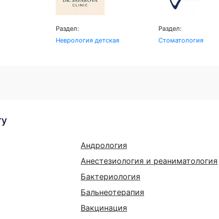
Раздел:
Раздел:
Неврология детская
Стоматология
гу
Андрология
Анестезиология и реаниматология
Бактериология
Бальнеотерапия
Вакцинация