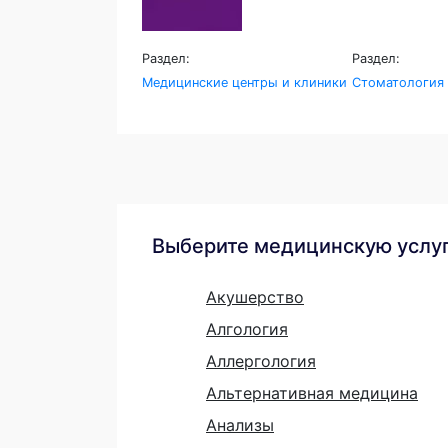
Раздел:
Раздел:
Медицинские центры и клиники
Стоматология
Выберите медицинскую услу
Акушерство
Алгология
Аллергология
Альтернативная медицина
Анализы