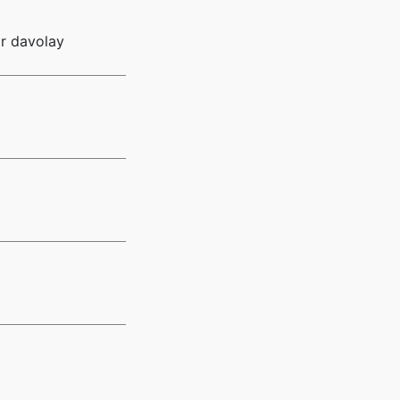
ar davolay