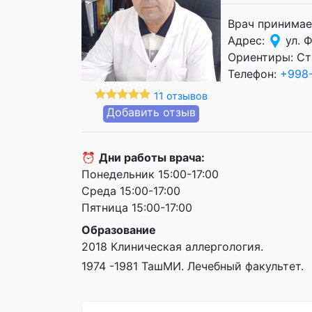
Врач принимае
Адрес:
ул. 
Ориентиры: Ст
Телефон:
+998
11 отзывов
Добавить отзыв
⏰
Дни работы врача:
Понедельник 15:00-17:00
Среда 15:00-17:00
Пятница 15:00-17:00
Образование
2018 Клиническая аллергология.
1974 -1981 ТашМИ. Лечебный факультет.