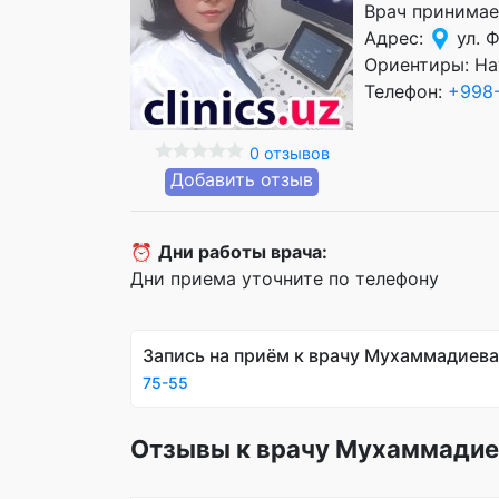
Врач принимае
Адрес:
ул. 
Ориентиры: На
Телефон:
+998-
0 отзывов
Добавить отзыв
⏰
Дни работы врача:
Дни приема уточните по телефону
Запись на приём к врачу Мухаммадиева
75-55
Отзывы к врачу Мухаммадие