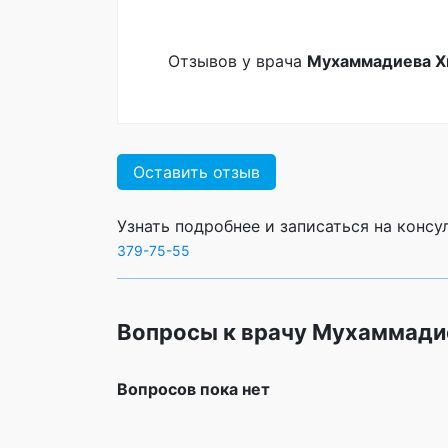
Отзывов у врача
Мухаммадиева Х
Оставить отзыв
Узнать подробнее и записаться на конс
379-75-55
Вопросы к врачу Мухаммади
Вопросов пока нет