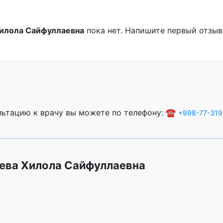
илола Сайфуллаевна
пока нет. Напишите первый отзыв
ультацию к врачу вы можете по телефону: ☎️
+998-77-319
ева Хилола Сайфуллаевна