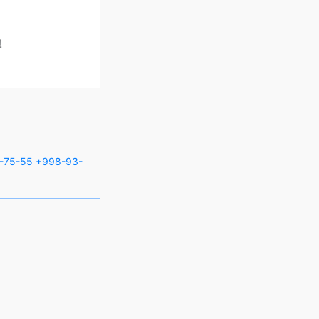
!
-75-55
+998-93-