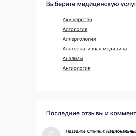
Выберите медицинскую услу
Акушерство
Алгология
Аллергология
Альтернативная медицина
Анализы
Ангиология
Последние отзывы и коммен
Название клиники:
Национальны