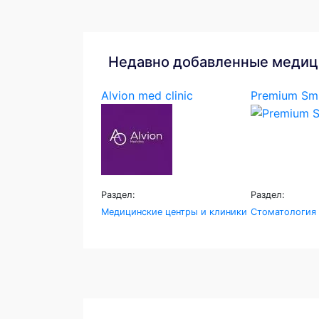
Недавно добавленные медиц
Alvion med clinic
Premium Smi
Раздел:
Раздел:
Медицинские центры и клиники
Стоматология