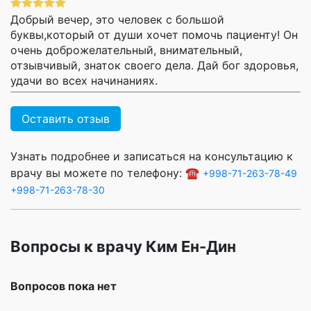
Добрый вечер, это человек с большой
буквы,который от души хочет помочь пациенту! Он
очень доброжелательный, внимательный,
отзывчивый, знаток своего дела. Дай бог здоровья,
удачи во всех начинаниях.
Оставить отзыв
Узнать подробнее и записаться на консультацию к
врачу вы можете по телефону: ☎️
+998-71-263-78-49
+998-71-263-78-30
Вопросы к врачу Ким Ен-Дин
Вопросов пока нет