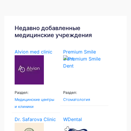
Недавно добавленные
медицинские учреждения
Alvion med clinic
Premium Smile
Dent
Раздел:
Раздел:
Медицинские центры
Стоматология
и клиники
Dr. Safarova Clinic
WDental