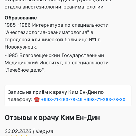
отдела анестезиологии-реаниматологии
Образование
1985 -1986 Интернатура по специальности
"Анестезиология-реаниматология" в
городской клинической больнице №1 г.
Новокузнецк.
-1985 Благовещенский Государственный
Медицинский Институт, по специальности
"Лечебное дело".
Запись на приём к врачу Ким Ен-Дин по
телефону: ☎️
+998-71-263-78-49
+998-71-263-78-30
Отзывы к врачу Ким Ен-Дин
23.02.2026 | Феруза