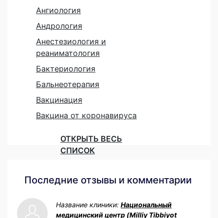
Ангиология
Андрология
Анестезиология и
реаниматология
Бактериология
Бальнеотерапия
Вакцинация
Вакцина от коронавируса
ОТКРЫТЬ ВЕСЬ
СПИСОК
Последние отзывы и комментарии
Название клиники:
Национальный
медицинский центр (Milliy Tibbiyot