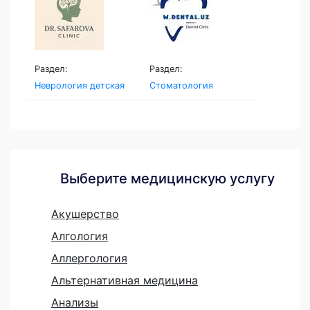
Раздел:
Раздел:
Неврология детская
Стоматология
Выберите медицинскую услугу
Акушерство
Алгология
Аллергология
Альтернативная медицина
Анализы