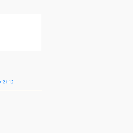
-21-12