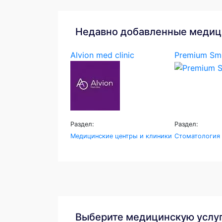
Недавно добавленные медиц
Alvion med clinic
Premium Smi
Раздел:
Раздел:
Медицинские центры и клиники
Стоматология
Выберите медицинскую услу