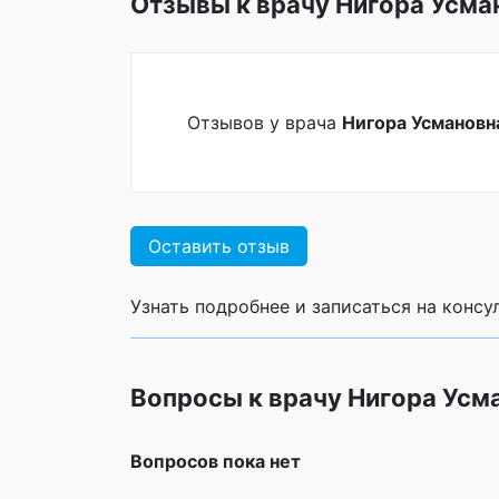
Отзывы к врачу Нигора Усма
Отзывов у врача
Нигора Усмановн
Оставить отзыв
Узнать подробнее и записаться на конс
Вопросы к врачу Нигора Усм
Вопросов пока нет