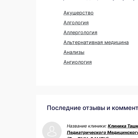
Акушерство
Алгология
Аллергология
Альтернативная медицина
Анализы
Ангиология
Последние отзывы и коммен
Название клиники:
Клиника Таш
Педиатрического Медицинског