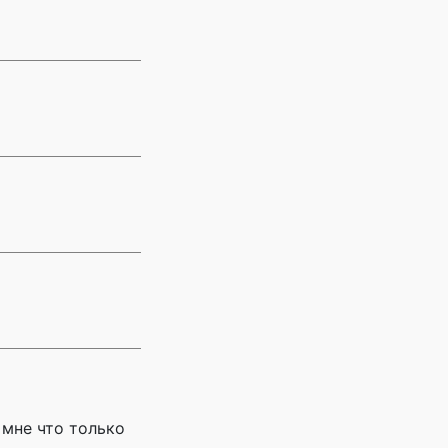
 мне что только