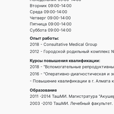
Вторник 09:00-14:00
Среда 09:00-14:00
Четверг 09:00-14:00
Пятница 09:00-14:00
Суббота 09:00-14:00
Опыт работы:
2018 - Consultative Medical Group
2012 - Городской родильный комплекс №
Курсы повышения квалификации:
2018 - "Вспомогательные репродуктивны
2016 - "Оперативно-диагностическая и 
- Повышение квалификации в г. Алмата кл
Образование
2011 -2014 ТашМИ. Магистратура "Акушер
2003 -2010 ТашМИ. Лечебный факультет.