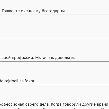
 Ташкенте очень ему благодарны
своей профессии. Мы очень довольны.
 tajribali shifokor.
рофессионал своего дела. Когда говорили другие врачи