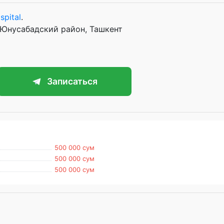
spital
.
 Юнусабадский район, Ташкент
Записаться
500 000 сум
500 000 сум
500 000 сум