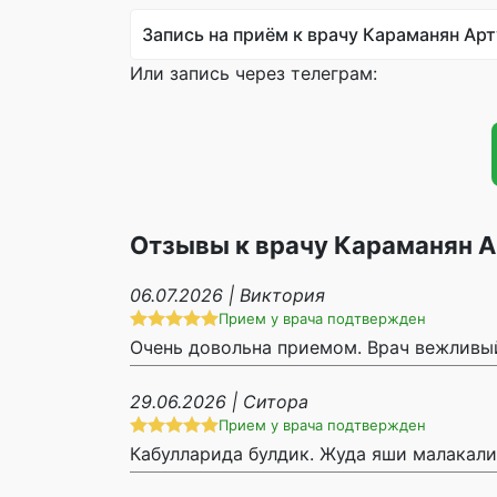
Запись на приём к врачу Караманян Ар
Или запись через телеграм:
Отзывы к врачу Караманян А
06.07.2026 | Виктория
Прием у врача подтвержден
Очень довольна приемом. Врач вежливы
29.06.2026 | Ситора
Прием у врача подтвержден
Кабулларида булдик. Жуда яши малакали