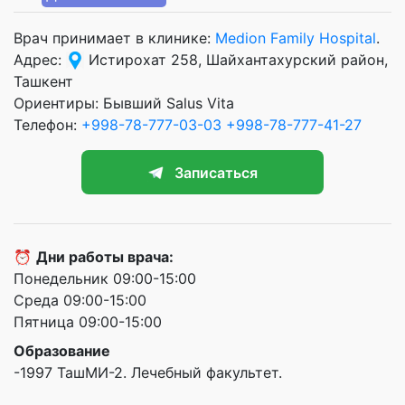
Врач принимает в клинике:
Medion Family Hospital
.
Адрес:
Истирохат 258, Шайхантахурский район,
Ташкент
Ориентиры: Бывший Salus Vita
Телефон:
+998-78-777-03-03
+998-78-777-41-27
Записаться
⏰
Дни работы врача:
Понедельник 09:00-15:00
Среда 09:00-15:00
Пятница 09:00-15:00
Образование
-1997 ТашМИ-2. Лечебный факультет.