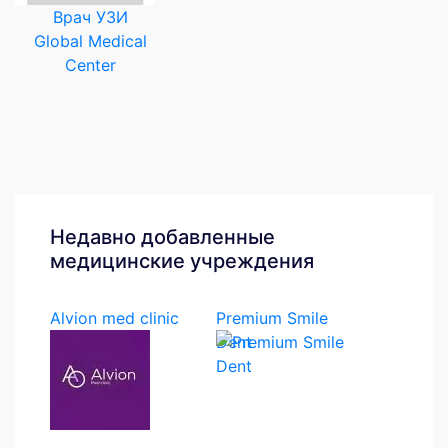
Врач УЗИ
Global Medical
Center
Недавно добавленные
медицинские учреждения
Alvion med clinic
Premium Smile
Dent