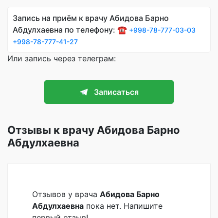
Запись на приём к врачу Абидова Барно
Абдулхаевна по телефону: ☎️
+998-78-777-03-03
+998-78-777-41-27
Или запись через телеграм:
Записаться
Отзывы к врачу Абидова Барно
Абдулхаевна
Отзывов у врача
Абидова Барно
Абдулхаевна
пока нет. Напишите
первый отзыв!