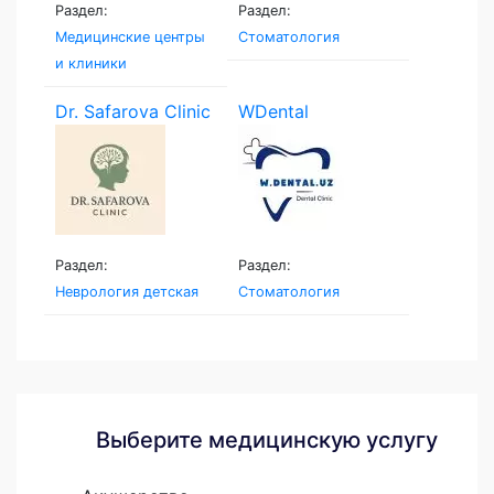
Раздел:
Раздел:
Медицинские центры
Стоматология
и клиники
Dr. Safarova Clinic
WDental
Раздел:
Раздел:
Неврология детская
Стоматология
Выберите медицинскую услугу