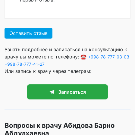
Оставить отзыв
Узнать подробнее и записаться на консультацию к
врачу вы можете по телефону: ☎️
+998-78-777-03-03
+998-78-777-41-27
Или запись к врачу через телеграм:
Записаться
Вопросы к врачу Абидова Барно
Абдулхаевна