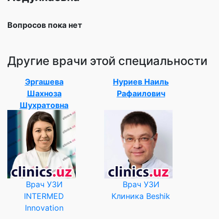
Вопросов пока нет
Другие врачи этой специальности
Эргашева
Нуриев Наиль
Шахноза
Рафаилович
Шухратовна
Врач УЗИ
Врач УЗИ
INTERMED
Клиника Beshik
Innovation