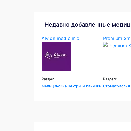
Недавно добавленные медиц
Alvion med clinic
Premium Smi
Раздел:
Раздел:
Медицинские центры и клиники
Стоматология