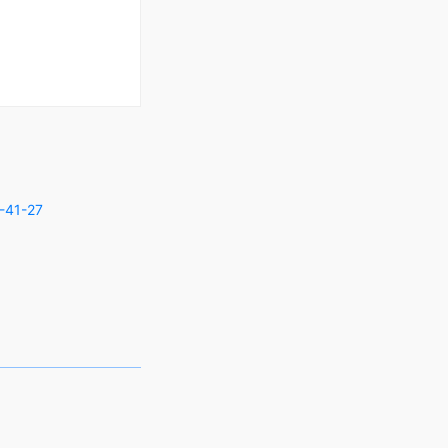
-41-27