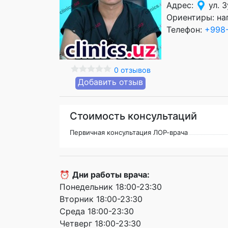
Адрес:
ул. 
Ориентиры: на
Телефон:
+998-
0 отзывов
Добавить отзыв
Стоимость консультаций
Первичная консультация ЛОР-врача
⏰
Дни работы врача:
Понедельник 18:00-23:30
Вторник 18:00-23:30
Среда 18:00-23:30
Четверг 18:00-23:30