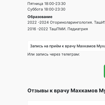
Пятница 18:00-23:30
Суббота 18:00-23:30
Образование
2022 -2024 Оториноларингология. ТашИ
2016 -2022 ТашПМИ. Педиатрия
Запись на приём к врачу Махкамов Му
Или запись через телеграм:
Отзывы к врачу Махкамов М