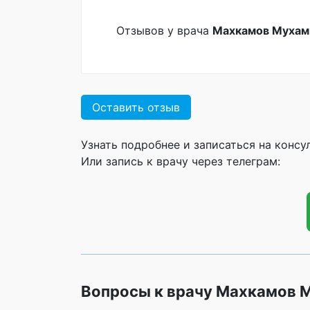
Отзывов у врача
Махкамов Мухам
Оставить отзыв
Узнать подробнее и записаться на конс
Или запись к врачу через телеграм:
Вопросы к врачу Махкамов 