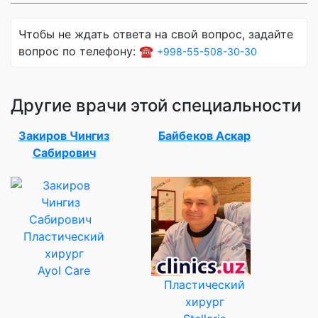
Чтобы не ждать ответа на свой вопрос, задайте
вопрос по телефону: ☎️
+998-55-508-30-30
Другие врачи этой специальности
Закиров Чингиз
Байбеков Аскар
Сабирович
Пластический
хирург
Ayol Care
Пластический
хирург