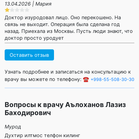
13.04.2026 | Мария
Доктор изуродовал лицо. Оно перекошено. На
связь не выходит. Операция была сделана год
назад. Приехала из Москвы. Пусть люди знают, что
доктор просто уродует
Оставить отзыв
Узнать подробнее и записаться на консультацию к
врачу вы можете по телефону: ☎️
+998-55-508-30-30
Вопросы к врачу Аълоханов Лазиз
Баходирович
Мурод
Духтир илтмос телфон килинг