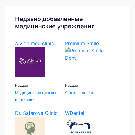
Недавно добавленные
медицинские учреждения
Alvion med clinic
Premium Smile
Dent
Раздел:
Раздел:
Медицинские центры
Стоматология
и клиники
Dr. Safarova Clinic
WDental