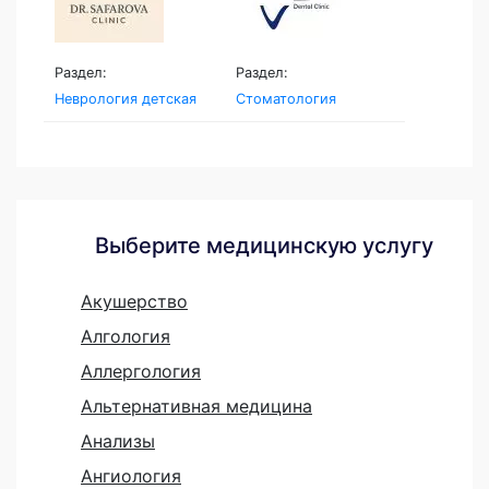
Раздел:
Раздел:
Неврология детская
Стоматология
Выберите медицинскую услугу
Акушерство
Алгология
Аллергология
Альтернативная медицина
Анализы
Ангиология