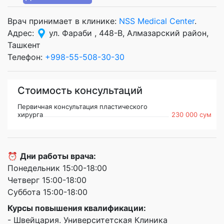
Врач принимает в клинике:
NSS Medical Center
.
Адрес:
ул. Фараби , 448-B, Алмазарский район,
Ташкент
Телефон:
+998-55-508-30-30
Стоимость консультаций
Первичная консультация пластического
хирурга
230 000 сум
⏰
Дни работы врача:
Понедельник 15:00-18:00
Четверг 15:00-18:00
Суббота 15:00-18:00
Курсы повышения квалификации:
- Швейцария. Университетская Клиника