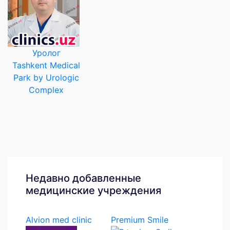
Уролог
Tashkent Medical
Park by Urologic
Complex
Недавно добавленные
медицинские учреждения
Alvion med clinic
Premium Smile