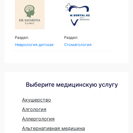
Раздел:
Раздел:
Неврология детская
Стоматология
Выберите медицинскую услугу
Акушерство
Алгология
Аллергология
Альтернативная медицина