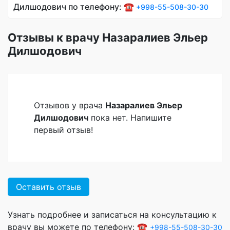
Дилшодович по телефону: ☎️
+998-55-508-30-30
Отзывы к врачу Назаралиев Эльер
Дилшодович
Отзывов у врача
Назаралиев Эльер
Дилшодович
пока нет. Напишите
первый отзыв!
Оставить отзыв
Узнать подробнее и записаться на консультацию к
врачу вы можете по телефону: ☎️
+998-55-508-30-30