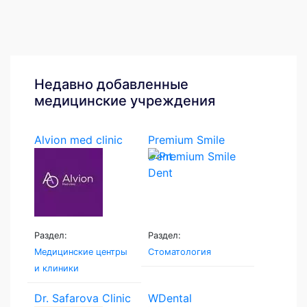
Недавно добавленные
медицинские учреждения
Alvion med clinic
Premium Smile
Dent
Раздел:
Раздел:
Медицинские центры
Стоматология
и клиники
Dr. Safarova Clinic
WDental