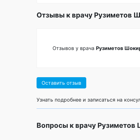
Отзывы к врачу Рузиметов 
Отзывов у врача
Рузиметов Шоки
Оставить отзыв
Узнать подробнее и записаться на конс
Вопросы к врачу Рузиметов