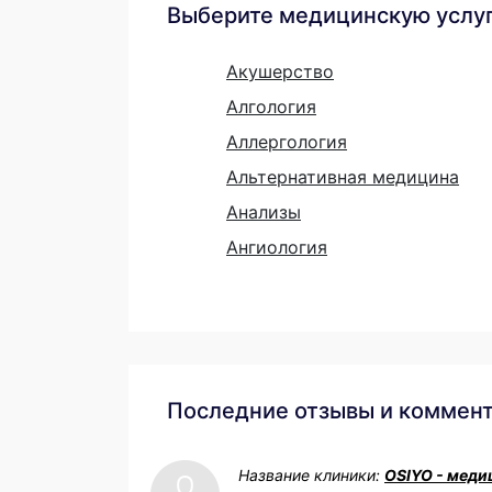
Выберите медицинскую услу
Акушерство
Алгология
Аллергология
Альтернативная медицина
Анализы
Ангиология
Последние отзывы и коммен
Название клиники:
OSIYO - меди