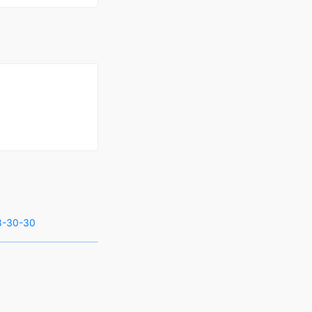
8-30-30