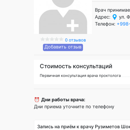
Врач принимае
Адрес:
ул. Ф
Телефон:
+998
0 отзывов
Добавить отзыв
Стоимость консультаций
Первичная консультация врача проктолога
⏰
Дни работы врача:
Дни приема уточните по телефону
Запись на приём к врачу Рузиметов Шо