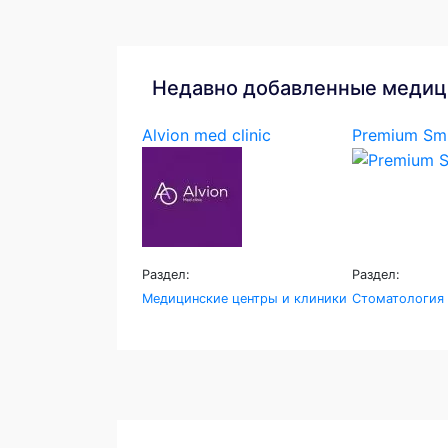
Недавно добавленные медиц
Alvion med clinic
Premium Smi
Раздел:
Раздел:
Медицинские центры и клиники
Стоматология