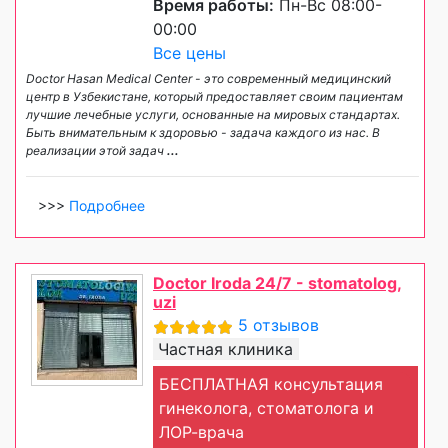
Время работы:
Пн-Вс 08:00-
00:00
Все цены
Doctor Hasan Medical Center - это современный медицинский
центр в Узбекистане, который предоставляет своим пациентам
лучшие лечебные услуги, основанные на мировых стандартах.
Быть внимательным к здоровью - задача каждого из нас. В
реализации этой задач
...
>>>
Подробнее
Doctor Iroda 24/7 - stomatolog,
uzi
5 отзывов
Частная клиника
БЕСПЛАТНАЯ консультация
гинеколога, стоматолога и
ЛОР-врача