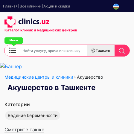
Главная
Все клиники
Акции и скидки
Каталог клиник
и медицинских центров
Ташкент
Медицинские центры и клиники
Акушерство
Акушерство в Ташкенте
Категории
Ведение беременности
Смотрите также