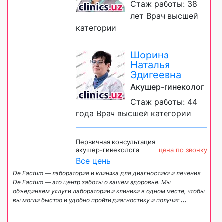
Стаж работы: 38
лет Врач высшей
категории
Шорина
Наталья
Эдигеевна
Акушер-гинеколог
Стаж работы: 44
года Врач высшей категории
Первичная консультация
акушер-гинеколога
цена по звонку
Все цены
De Factum — лаборатория и клиника для диагностики и лечения
De Factum — это центр заботы о вашем здоровье. Мы
объединяем услуги лаборатории и клиники в одном месте, чтобы
вы могли быстро и удобно пройти диагностику и получит
...