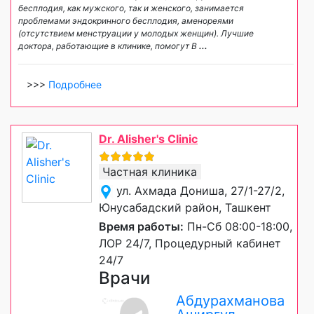
бесплодия, как мужского, так и женского, занимается
проблемами эндокринного бесплодия, аменореями
(отсутствием менструации у молодых женщин). Лучшие
доктора, работающие в клинике, помогут В
...
>>>
Подробнее
Dr. Alisher's Clinic
Частная клиника
ул. Ахмада Дониша, 27/1-27/2,
Юнусабадский район, Ташкент
Время работы:
Пн-Сб 08:00-18:00,
ЛОР 24/7, Процедурный кабинет
24/7
Врачи
Абдурахманова