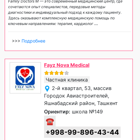
Family Doctors M — это современный медицинский центр, где
сочетаются опыт специалистов, передовые методы
диагностики и индивидуальный подход к каждому пациенту.
Здесь оказывают комплексную медицинскую помощь по
ключевым направлениям: терапия, кардиолог
...
>>>
Подробнее
Fayz Nova Medical
Частная клиника
2-й квартал, 53, массив
Городок Авиастроителей,
Яшнабадский район, Ташкент
Ориентир:
школа №149
☎
+998-99-896-43-44