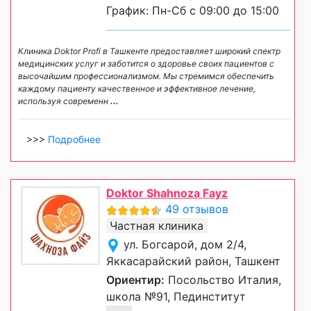
График: Пн-Сб с 09:00 до 15:00
Клиника Doktor Profi в Ташкенте предоставляет широкий спектр
медицинских услуг и заботится о здоровье своих пациентов с
высочайшим профессионализмом. Мы стремимся обеспечить
каждому пациенту качественное и эффективное лечение,
используя современн
...
>>>
Подробнее
Doktor Shahnoza Fayz
49 отзывов
Частная клиника
ул. Богсарой, дом 2/4,
Яккасарайский район, Ташкент
Ориентир:
Посольство Италия,
школа №91, Пединститут