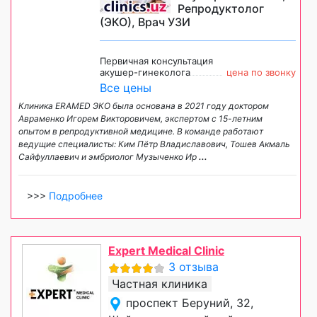
Репродуктолог
(ЭКО), Врач УЗИ
Первичная консультация
акушер-гинеколога
цена по звонку
Все цены
Клиника ERAMED ЭКО была основана в 2021 году доктором
Авраменко Игорем Викторовичем, экспертом с 15-летним
опытом в репродуктивной медицине. В команде работают
ведущие специалисты: Ким Пётр Владиславович, Тошев Акмаль
Сайфуллаевич и эмбриолог Музыченко Ир
...
>>>
Подробнее
Expert Medical Clinic
3 отзыва
Частная клиника
проспект Беруний, 32,