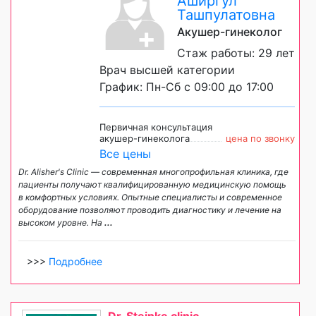
Аширгул
Ташпулатовна
Акушер-гинеколог
Стаж работы: 29 лет
Врач высшей категории
График: Пн-Сб с 09:00 до 17:00
Первичная консультация
акушер-гинеколога
цена по звонку
Все цены
Dr. Alisher's Clinic — современная многопрофильная клиника, где
пациенты получают квалифицированную медицинскую помощь
в комфортных условиях. Опытные специалисты и современное
оборудование позволяют проводить диагностику и лечение на
высоком уровне. На
...
>>>
Подробнее