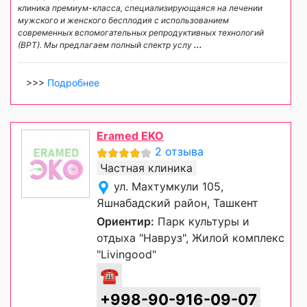
клиника премиум-класса, специализирующаяся на лечении
мужского и женского бесплодия с использованием
современных вспомогательных репродуктивных технологий
(ВРТ). Мы предлагаем полный спектр услу
...
>>>
Подробнее
Eramed EKO
2 отзыва
Частная клиника
ул. Махтумкули 105,
Яшнабадский район, Ташкент
Ориентир:
Парк культуры и
отдыха "Навруз", Жилой комплекс
"Livingood"
☎
+998-90-916-09-07