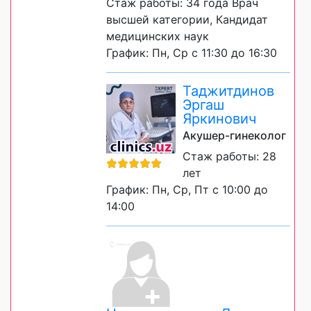
Стаж работы: 34 года Врач
высшей категории, Кандидат
медицинских наук
График: Пн, Ср с 11:30 до 16:30
Таджитдинов
Эргаш
Яркинович
Акушер-гинеколог
Стаж работы: 28
лет
График: Пн, Ср, Пт с 10:00 до
14:00