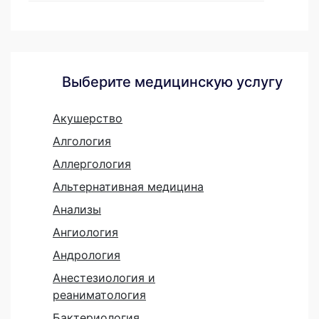
Выберите медицинскую услугу
Акушерство
Алгология
Аллергология
Альтернативная медицина
Анализы
Ангиология
Андрология
Анестезиология и
реаниматология
Бактериология