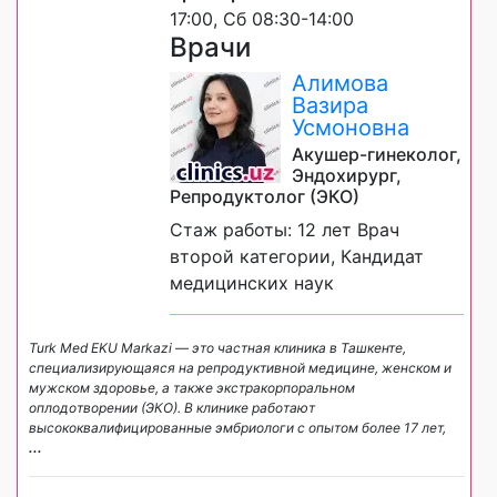
17:00, Сб 08:30-14:00
Врачи
Алимова
Вазира
Усмоновна
Акушер-гинеколог,
Эндохирург,
Репродуктолог (ЭКО)
Стаж работы: 12 лет Врач
второй категории, Кандидат
медицинских наук
Turk Med EKU Markazi — это частная клиника в Ташкенте,
специализирующаяся на репродуктивной медицине, женском и
мужском здоровье, а также экстракорпоральном
оплодотворении (ЭКО). В клинике работают
высококвалифицированные эмбриологи с опытом более 17 лет,
...