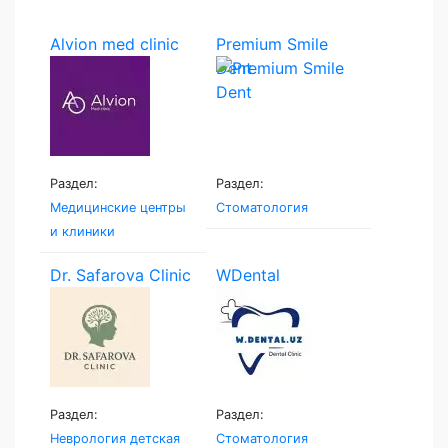
Alvion med clinic
Premium Smile
Dent
Раздел:
Раздел:
Медицинские центры
Стоматология
и клиники
Dr. Safarova Clinic
WDental
Раздел:
Раздел:
Неврология детская
Стоматология