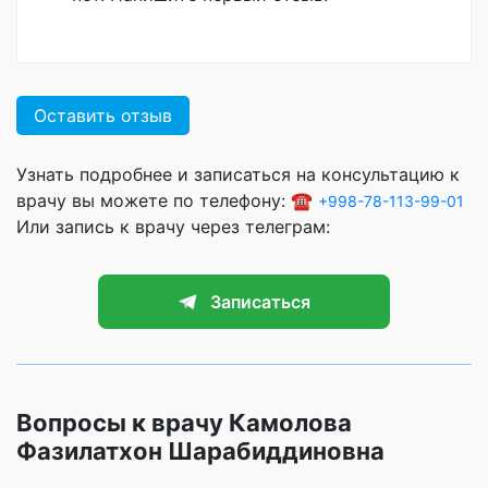
Оставить отзыв
Узнать подробнее и записаться на консультацию к
врачу вы можете по телефону: ☎️
+998-78-113-99-01
Или запись к врачу через телеграм:
Записаться
Вопросы к врачу Камолова
Фазилатхон Шарабиддиновна