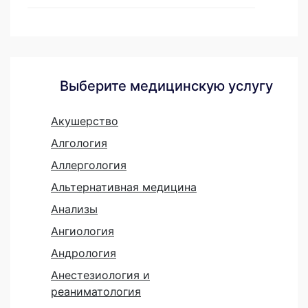
Выберите медицинскую услугу
Акушерство
Алгология
Аллергология
Альтернативная медицина
Анализы
Ангиология
Андрология
Анестезиология и
реаниматология