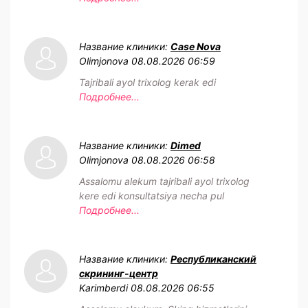
Название клиники:
Case Nova
Olimjonova
08.08.2026 06:59
Tajribali ayol trixolog kerak edi
Подробнее...
Название клиники:
Dimed
Olimjonova
08.08.2026 06:58
Assalomu alekum tajribali ayol trixolog
kere edi konsultatsiya necha pul
Подробнее...
Название клиники:
Республиканский
скрининг-центр
Karimberdi
08.08.2026 06:55