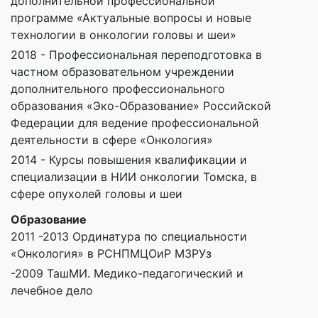
дополнительной профессиональной
программе «Актуальные вопросы и новые
технологии в онкологии головы и шеи»
2018 - Профессиональная переподготовка в
частном образовательном учреждении
дополнительного профессионального
образования «Эко-Образование» Российской
Федерации для ведение профессиональной
деятельности в сфере «Онкология»
2014 - Курсы повышения квалификации и
специализации в НИИ онкологии Томска, в
сфере опухолей головы и шеи
Образование
2011 -2013 Ординатура по специальности
«Онкология» в РСНПМЦОиР МЗРУз
-2009 ТашМИ. Медико-педагогический и
лечебное дело