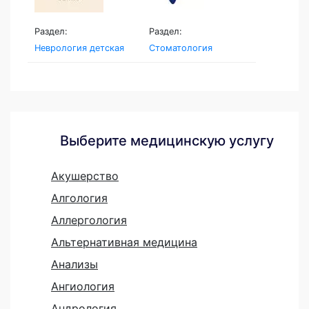
Раздел:
Раздел:
Неврология детская
Стоматология
Выберите медицинскую услугу
Акушерство
Алгология
Аллергология
Альтернативная медицина
Анализы
Ангиология
Андрология