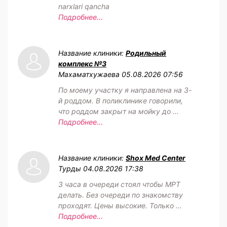
narxlari qancha
Подробнее...
Название клиники:
Родильный
комплекс №3
Махаматхужаева
05.08.2026 07:56
По моему участку я направлена на 3-
й роддом. В поликлинике говорили,
что роддом закрыт на мойку до ...
Подробнее...
Название клиники:
Shox Med Center
Турды
04.08.2026 17:38
3 часа в очереди стоял чтобы МРТ
делать. Без очереди по знакомству
проходят. Цены высокие. Только ...
Подробнее...