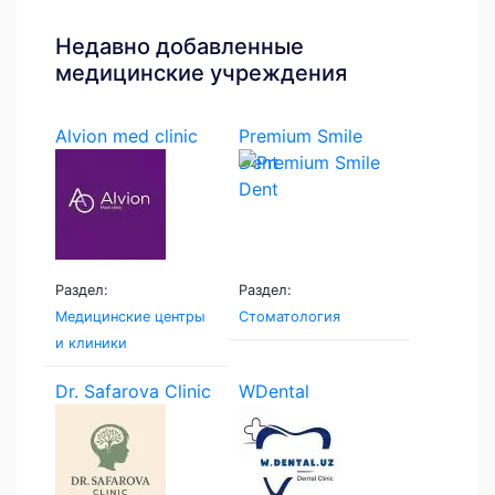
Недавно добавленные
медицинские учреждения
Alvion med clinic
Premium Smile
Dent
Раздел:
Раздел:
Медицинские центры
Стоматология
и клиники
Dr. Safarova Clinic
WDental