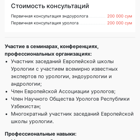
Стоимость консультаций
Первичная консультация эндоуролога
200 000 сум
Первичная консультация уролога
200 000 сум
Участие в семинарах, конференциях,
профессиональных организациях:
Участник заседаний Европейской школы
Урологии с участием всемирно известных
экспертов по урологии, эндоурологии и
андрологии;
Член Европейской Ассоциации урологов;
Член Научного Общества Урологов Республики
Узбекистан;
Многократный участник заседаний Европейской
школы урологии.
Профессиональные навыки: