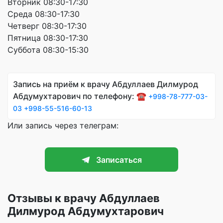
Вторник 08:30-17:30
Среда 08:30-17:30
Четверг 08:30-17:30
Пятница 08:30-17:30
Суббота 08:30-15:30
Запись на приём к врачу Абдуллаев Дилмурод
Абдумухтарович по телефону: ☎️
+998-78-777-03-
03
+998-55-516-60-13
Или запись через телеграм:
Записаться
Отзывы к врачу Абдуллаев
Дилмурод Абдумухтарович