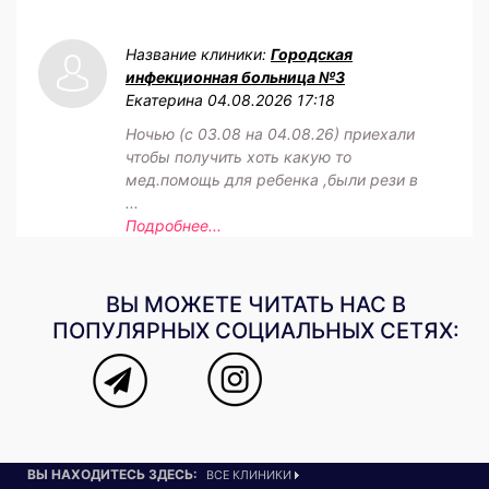
Название клиники:
Городская
инфекционная больница №3
Екатерина
04.08.2026 17:18
Ночью (с 03.08 на 04.08.26) приехали
чтобы получить хоть какую то
мед.помощь для ребенка ,были рези в
...
Подробнее...
ВЫ МОЖЕТЕ ЧИТАТЬ НАС В
ПОПУЛЯРНЫХ СОЦИАЛЬНЫХ СЕТЯХ:
ВЫ НАХОДИТЕСЬ ЗДЕСЬ:
ВСЕ КЛИНИКИ