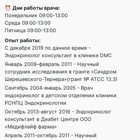
⏰
Дни работы врача:
Понедельник 09:00-13:00
Среда 09:00-13:00
Пятница 09:00-13:00
Опыт работы:
С декабря 2019 по данное время -
Эндокринолог консультант в клинике DMC
Январь 2009–февраль 2011 - Научный
сотрудник исследования в гранте «Синдром
Шерешевского-Тернера»(грант № АТСС 13.3)
Сентябрь 2004-январь 2005 - Врач
эндокринолог в детском отделении клиники
РСНПЦ Эндокринологии
Октябрь 2013-август 2016 - Эндокринолог
консультант в Диабет Центре ООО
«Медифлайф фарма»
Апрель 2011-октябрь 2011 - Научный