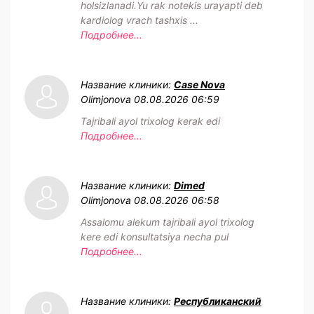
holsizlanadi.Yu rak notekis urayapti deb
kardiolog vrach tashxis ...
Подробнее...
Название клиники:
Case Nova
Olimjonova
08.08.2026 06:59
Tajribali ayol trixolog kerak edi
Подробнее...
Название клиники:
Dimed
Olimjonova
08.08.2026 06:58
Assalomu alekum tajribali ayol trixolog
kere edi konsultatsiya necha pul
Подробнее...
Название клиники:
Республиканский