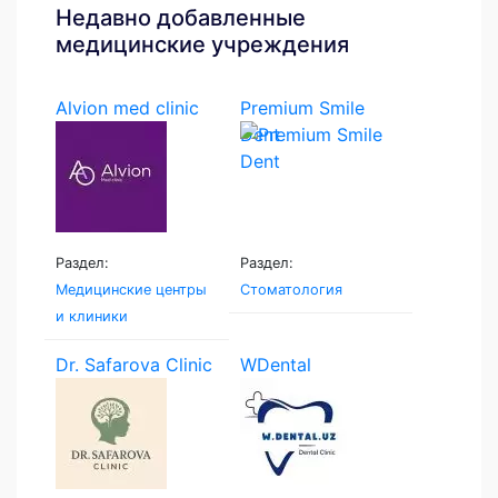
Недавно добавленные
медицинские учреждения
Alvion med clinic
Premium Smile
Dent
Раздел:
Раздел:
Медицинские центры
Стоматология
и клиники
Dr. Safarova Clinic
WDental