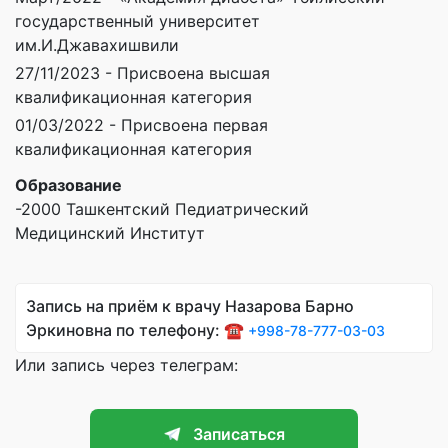
государственный университет
им.И.Джавахишвили
27/11/2023 - Присвоена высшая
квалификационная категория
01/03/2022 - Присвоена первая
квалификационная категория
Образование
-2000 Ташкентский Педиатрический
Медицинский Институт
Запись на приём к врачу Назарова Барно
Эркиновна по телефону: ☎️
+998-78-777-03-03
Или запись через телеграм:
Записаться