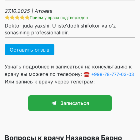
27.10.2025 | Атоева
Прием у врача подтвержден
Doktor juda yaxshi. U iste'dodli shifokor va o'z
sohasining professionalidir.
Оставить отзыв
Узнать подробнее и записаться на консультацию к
врачу вы можете по телефону: ☎️
+998-78-777-03-03
Или запись к врачу через телеграм:
Записаться
Вопросы к врачу Назарова Барно