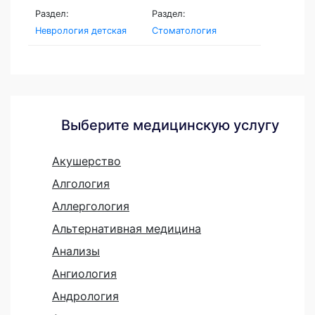
Раздел:
Раздел:
Неврология детская
Стоматология
Выберите медицинскую услугу
Акушерство
Алгология
Аллергология
Альтернативная медицина
Анализы
Ангиология
Андрология