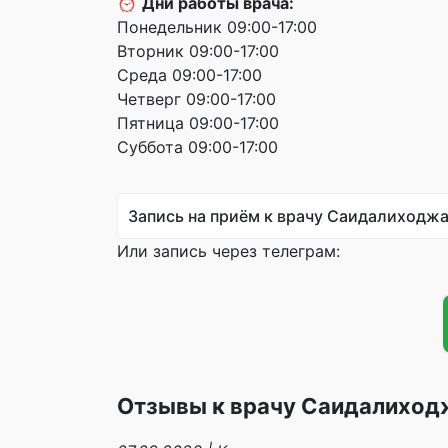
⏰
Дни работы врача:
Понедельник 09:00-17:00
Вторник 09:00-17:00
Среда 09:00-17:00
Четверг 09:00-17:00
Пятница 09:00-17:00
Суббота 09:00-17:00
Запись на приём к врачу Саидалиходж
Или запись через телеграм:
Отзывы к врачу Саидалиход