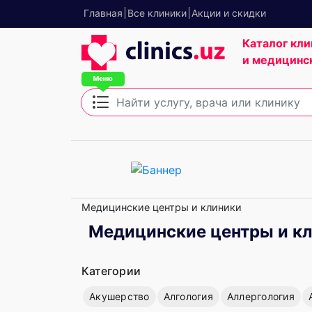
Главная
Все клиники
Акции и скидки
Каталог кли
и медицинс
Медицинские центры и клиники
Медицинские центры и кл
Категории
Акушерство
Алгология
Аллергология