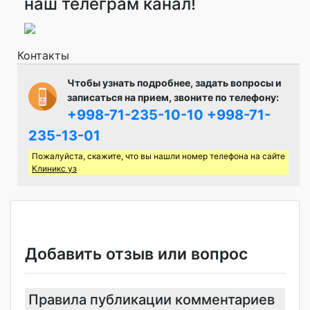
наш телеграм канал!
Контакты
Чтобы узнать подробнее, задать вопросы и
записаться на прием, звоните по телефону:
+998-71-235-10-10
+998-71-
235-13-01
Пожалуйста, скажите, что вы нашли номер телефона на сайте
Клиникс уз
Добавить отзыв или вопрос
Правила публикации комментариев