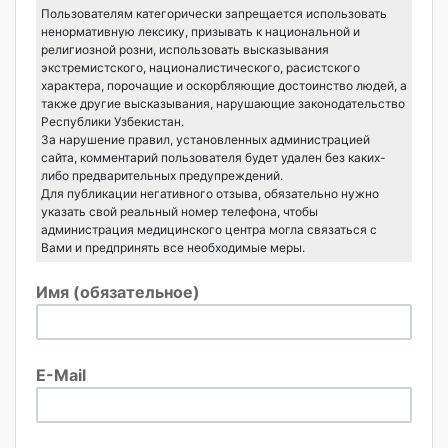
Пользователям категорически запрещается использовать
ненормативную лексику, призывать к национальной и
религиозной розни, использовать высказывания
экстремистского, националистического, расистского
характера, порочащие и оскорбляющие достоинство людей, а
также другие высказывания, нарушающие законодательство
Республики Узбекистан.
За нарушение правил, установленных администрацией
сайта, комментарий пользователя будет удален без каких-
либо предварительных предупреждений.
Для публикации негативного отзыва, обязательно нужно
указать свой реальный номер телефона, чтобы
администрация медицинского центра могла связаться с
Вами и предпринять все необходимые меры.
Имя (обязательное)
E-Mail