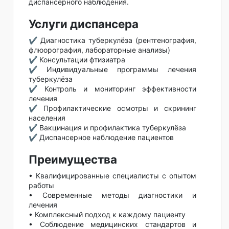
диспансерного наблюдения.
Услуги диспансера
✔ Диагностика туберкулёза (рентгенография,
флюорография, лабораторные анализы)
✔ Консультации фтизиатра
✔ Индивидуальные программы лечения
туберкулёза
✔ Контроль и мониторинг эффективности
лечения
✔ Профилактические осмотры и скрининг
населения
✔ Вакцинация и профилактика туберкулёза
✔ Диспансерное наблюдение пациентов
Преимущества
• Квалифицированные специалисты с опытом
работы
• Современные методы диагностики и
лечения
• Комплексный подход к каждому пациенту
• Соблюдение медицинских стандартов и