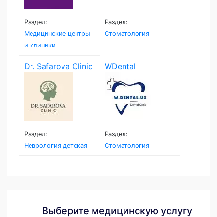
Раздел:
Раздел:
Медицинские центры
Стоматология
и клиники
Dr. Safarova Clinic
WDental
Раздел:
Раздел:
Неврология детская
Стоматология
Выберите медицинскую услугу