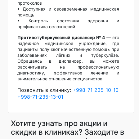
протоколов
• Доступная и своевременная медицинская
помощь
• Контроль состояния здоровья и
профилактика осложнений
Противотуберкулезный диспансер № 4
— это
надёжное медицинское учреждение, где
пациенты получают качественную помощь при
заболеваниях лёгких и туберкулёзе.
Обращаясь в диспансер, вы можете
рассчитывать на профессиональную
диагностику, эффективное лечение и
внимательное отношение специалистов.
Позвонить в клинику:
+998-71-235-10-10
+998-71-235-13-01
Хотите узнать про акции и
скидки в клиниках? Заходите в