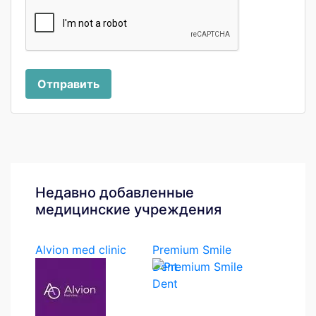
Отправить
Недавно добавленные
медицинские учреждения
Alvion med clinic
Premium Smile
Dent