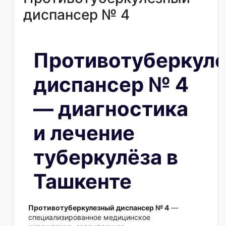
диспансер № 4
Противотуберкул
диспансер № 4
— диагностика
и лечение
туберкулёза в
Ташкенте
Противотуберкулезный диспансер № 4
—
специализированное медицинское