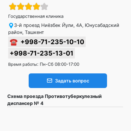
Государственная клиника
3-й проезд Ниёзбек Йули, 4A, Юнусабадский
район, Ташкент
☎
+998-71-235-10-10
+998-71-235-13-01
:
Пн-Сб 08:00-17:00
Время работы
Задать вопрос
Схема проезда Противотуберкулезный
диспансер № 4