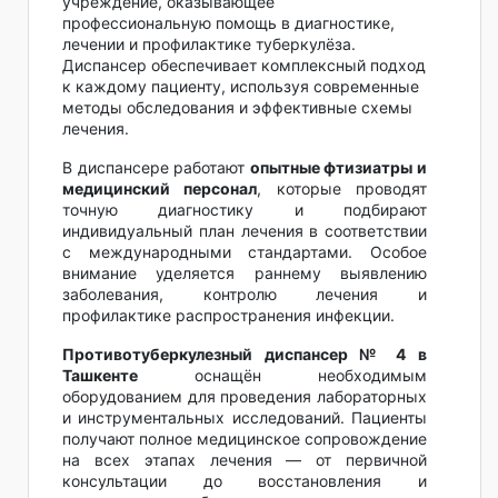
учреждение, оказывающее
профессиональную помощь в диагностике,
лечении и профилактике туберкулёза.
Диспансер обеспечивает комплексный подход
к каждому пациенту, используя современные
методы обследования и эффективные схемы
лечения.
В диспансере работают
опытные фтизиатры и
медицинский персонал
, которые проводят
точную диагностику и подбирают
индивидуальный план лечения в соответствии
с международными стандартами. Особое
внимание уделяется раннему выявлению
заболевания, контролю лечения и
профилактике распространения инфекции.
Противотуберкулезный диспансер № 4 в
Ташкенте
оснащён необходимым
оборудованием для проведения лабораторных
и инструментальных исследований. Пациенты
получают полное медицинское сопровождение
на всех этапах лечения — от первичной
консультации до восстановления и