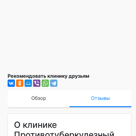
Рекомендовать клинику друзьям
Обзор
Отзывы
О клинике
Противотуберкулезный