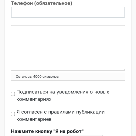
Телефон (обязательное)
Осталось:
4000
символов
Подписаться на уведомления о новых
комментариях
Я согласен с правилами публикации
комментариев
Нажмите кнопку "Я не робот"