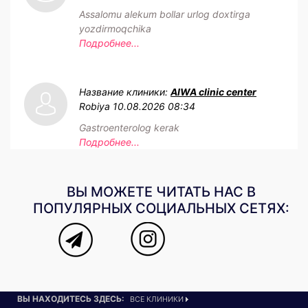
Assalomu alekum bollar urlog doxtirga
yozdirmoqchika
Подробнее...
Название клиники:
AIWA clinic center
Robiya
10.08.2026 08:34
Gastroenterolog kerak
Подробнее...
ВЫ МОЖЕТЕ ЧИТАТЬ НАС В
ПОПУЛЯРНЫХ СОЦИАЛЬНЫХ СЕТЯХ:
ВЫ НАХОДИТЕСЬ ЗДЕСЬ:
ВСЕ КЛИНИКИ