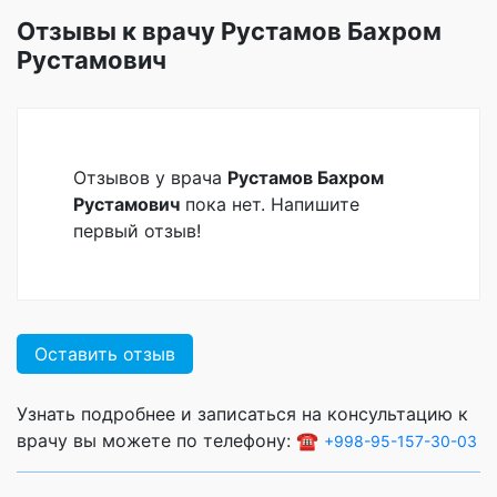
Отзывы к врачу Рустамов Бахром
Рустамович
Отзывов у врача
Рустамов Бахром
Рустамович
пока нет. Напишите
первый отзыв!
Оставить отзыв
Узнать подробнее и записаться на консультацию к
врачу вы можете по телефону: ☎️
+998-95-157-30-03