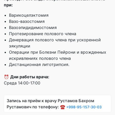
при:
Варикоцелэктомия
Вазо-вазостомия
Вазоэпидидимостомия
Протезирование полового члена
Денервация полового члена при ускоренной
эякуляции
Операции при Болезни Пейрони и врожденных
искривлениях полового члена
Дистанционная литотрипсия.
⏰
Дни работы врача:
Среда 14:00-17:00
Запись на приём к врачу Рустамов Бахром
Рустамович по телефону: ☎️
+998-95-157-30-03