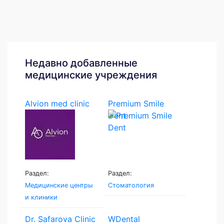
Недавно добавленные
медицинские учреждения
Alvion med clinic
Premium Smile
Dent
Раздел:
Раздел:
Медицинские центры
Стоматология
и клиники
Dr. Safarova Clinic
WDental