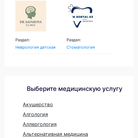
Раздел:
Раздел:
Неврология детская
Стоматология
Выберите медицинскую услугу
Акушерство
Алгология
Аллергология
Альтернативная медицина