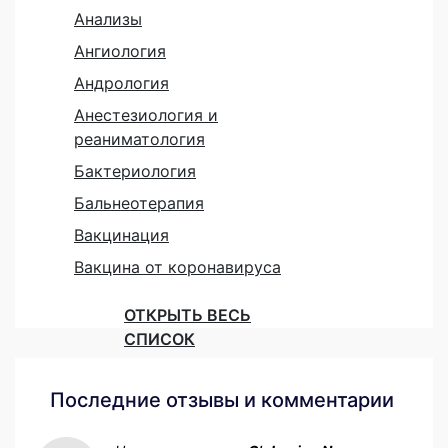
Анализы
Ангиология
Андрология
Анестезиология и
реаниматология
Бактериология
Бальнеотерапия
Вакцинация
Вакцина от коронавируса
ОТКРЫТЬ ВЕСЬ
СПИСОК
Последние отзывы и комментарии