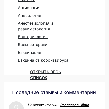
Ангиология
Андрология
Анестезиология и
реаниматология
Бактериология
Бальнеотерапия
Вакцинация
Вакцина от коронавируса
ОТКРЫТЬ ВЕСЬ
СПИСОК
Последние отзывы и комментарии
Название клиники:
Renessans Clinic