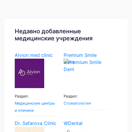
Недавно добавленные
медицинские учреждения
Alvion med clinic
Premium Smile
Dent
Раздел:
Раздел:
Медицинские центры
Стоматология
и клиники
Dr. Safarova Clinic
WDental