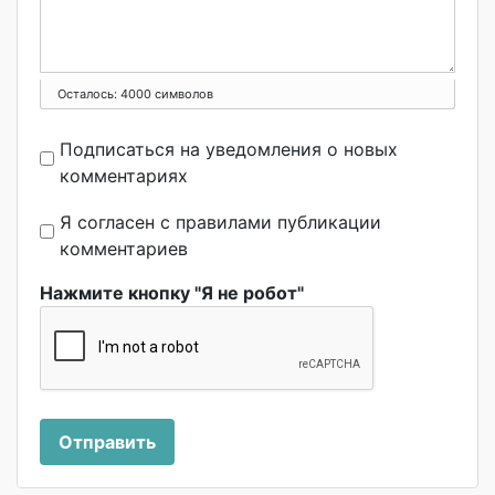
Осталось:
4000
символов
Подписаться на уведомления о новых
комментариях
Я согласен с правилами публикации
комментариев
Нажмите кнопку "Я не робот"
Отправить