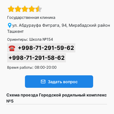
Государственная клиника
ул. Абдурауфа Фитрата, 94, Мирабадский район,
Ташкент
:
Школа №154
Ориентиры
☎
+998-71-291-59-62
+998-71-291-58-62
:
08:00-20:00
Время работы
Задать вопрос
Схема проезда Городской родильный комплекс
№5