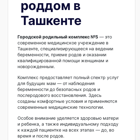
роддом в
Ташкенте
Городской родильный комплекс №5
— это
современное медицинское учреждение в
Ташкенте, специализирующееся на ведении
беременности, приеме родов и оказании
квалифицированной помощи женщинам и
новорожденным.
Комплекс предоставляет полный спектр услуг
для будущих мам — от наблюдения
беременности до безопасных родов и
послеродового восстановления. Здесь
созданы комфортные условия и применяются
современные медицинские технологии.
Особое внимание уделяется здоровью матери
и ребенка, а также индивидуальному подходу
к каждой пациентке на всех этапах — до, во
время и после родов.