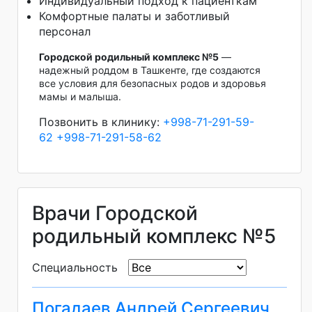
Индивидуальный подход к пациенткам
Комфортные палаты и заботливый
персонал
Городской родильный комплекс №5
—
надежный роддом в Ташкенте, где создаются
все условия для безопасных родов и здоровья
мамы и малыша.
Позвонить в клинику:
+998-71-291-59-
62
+998-71-291-58-62
Врачи Городской
родильный комплекс №5
Специальность
Погадаев Андрей Сергеевич