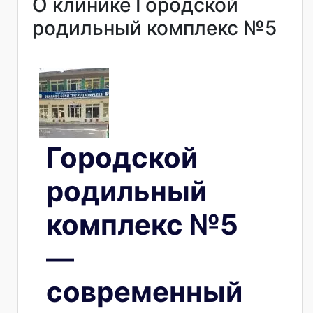
О клинике Городской
родильный комплекс №5
Городской
родильный
комплекс №5
—
современный