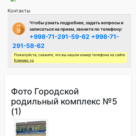
Контакты
Чтобы узнать подробнее, задать вопросы и
записаться на прием, звоните по телефону:
+998-71-291-59-62
+998-71-
291-58-62
Пожалуйста, скажите, что вы нашли номер телефона на сайте
Клиникс уз
Фото Городской
родильный комплекс №5
(1)