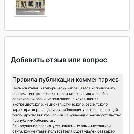
Добавить отзыв или вопрос
Правила публикации комментариев
Пользователям категорически запрещается использовать
ненормативную лексику, призывать к национальной и
религиозной розни, использовать высказывания
экстремистского, националистического, расистского
характера, порочащие и оскорбляющие достоинство людей, а
также другие высказывания, нарушающие законодательство
Республики Узбекистан.
За нарушение правил, установленных администрацией
сайта, комментарий пользователя будет удален без каких-