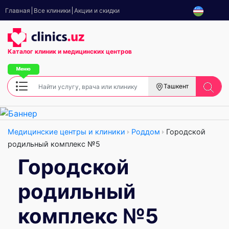
Главная
Все клиники
Акции и скидки
Каталог клиник
и медицинских центров
Ташкент
Медицинские центры и клиники
Роддом
Городской
родильный комплекс №5
Городской
родильный
комплекс №5