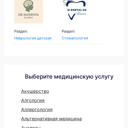
Раздел:
Раздел:
Неврология детская
Стоматология
Выберите медицинскую услугу
Акушерство
Алгология
Аллергология
Альтернативная медицина
Анализы