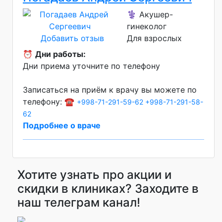
⚕️ Акушер-
гинеколог
Добавить отзыв
Для взрослых
⏰
Дни работы:
Дни приема уточните по телефону
Записаться на приём к врачу вы можете по
телефону: ☎️
+998-71-291-59-62
+998-71-291-58-
62
Подробнее о враче
Хотите узнать про акции и
скидки в клиниках? Заходите в
наш телеграм канал!