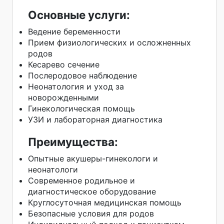
Основные услуги:
Ведение беременности
Прием физиологических и осложненных
родов
Кесарево сечение
Послеродовое наблюдение
Неонатология и уход за
новорожденными
Гинекологическая помощь
УЗИ и лабораторная диагностика
Преимущества:
Опытные акушеры-гинекологи и
неонатологи
Современное родильное и
диагностическое оборудование
Круглосуточная медицинская помощь
Безопасные условия для родов