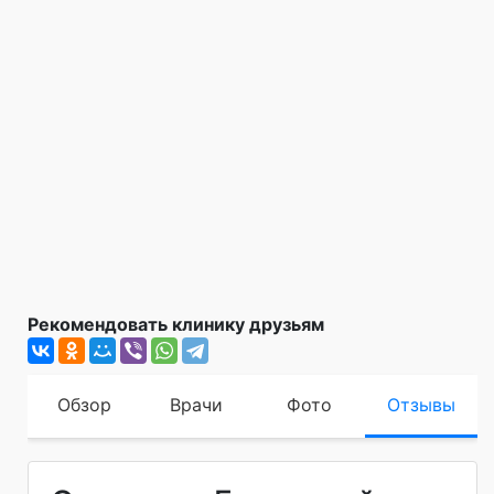
Рекомендовать клинику друзьям
Обзор
Врачи
Фото
Отзывы