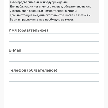
либо предварительных предупреждений.
Для публикации негативного отзыва, обязательно нужно
указать свой реальный номер телефона, чтобы
администрация медицинского центра могла связаться с
Вами и предпринять все необходимые меры.
Имя (обязательное)
E-Mail
Телефон (обязательное)