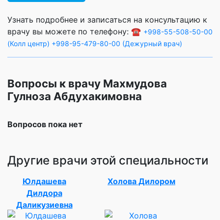
Узнать подробнее и записаться на консультацию к
врачу вы можете по телефону: ☎️
+998-55-508-50-00
(Колл центр)
+998-95-479-80-00 (Дежурный врач)
Вопросы к врачу Махмудова
Гулноза Абдухакимовна
Вопросов пока нет
Другие врачи этой специальности
Юлдашева
Холова Дилором
Дилдора
Даликузиевна