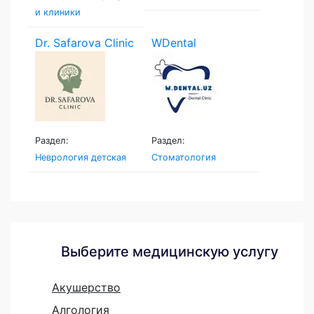
и клиники
Dr. Safarova Clinic
WDental
Раздел:
Раздел:
Неврология детская
Стоматология
Выберите медицинскую услугу
Акушерство
Алгология