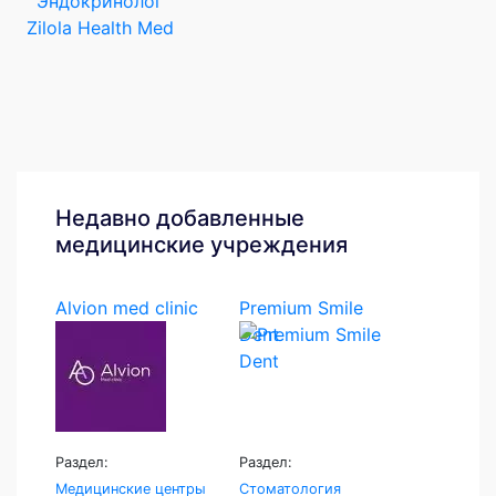
Эндокринолог
Zilola Health Med
Недавно добавленные
медицинские учреждения
Alvion med clinic
Premium Smile
Dent
Раздел:
Раздел:
Медицинские центры
Стоматология