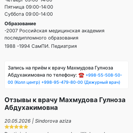
Пятница 09:00-14:00
Суббота 09:00-14:00
Образование
-2007 Российская медицинская академия
последипломного образования
1988 -1994 СамПИ. Педиатрия
Запись на приём к врачу Махмудова Гулноза
Абдухакимовна по телефону: ☎️
+998-55-508-50-
00 (Колл центр)
+998-95-479-80-00 (Дежурный врач)
Отзывы к врачу Махмудова Гулноза
Абдухакимовна
20.05.2026 | Sindorova aziza