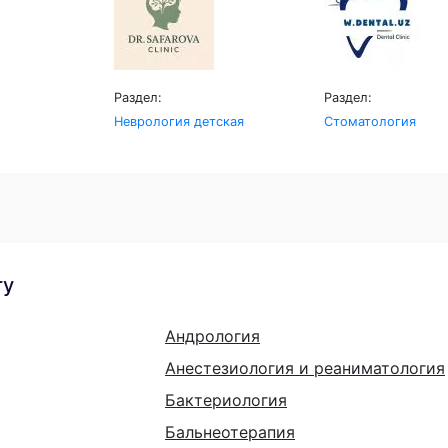
Раздел:
Раздел:
Неврология детская
Стоматология
гу
Андрология
Анестезиология и реаниматология
Бактериология
Бальнеотерапия