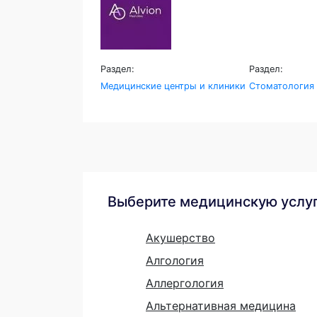
Раздел:
Раздел:
Медицинские центры и клиники
Стоматология
Выберите медицинскую услу
Акушерство
Алгология
Аллергология
Альтернативная медицина