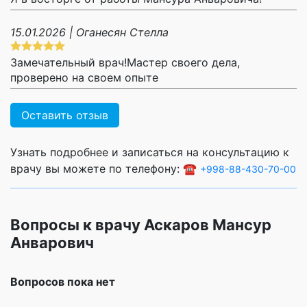
15.01.2026 | Оганесян Стелла
Замечательный врач!Мастер своего дела,
проверено на своем опыте
Оставить отзыв
Узнать подробнее и записаться на консультацию к
врачу вы можете по телефону: ☎️
+998-88-430-70-00
Вопросы к врачу Аскаров Мансур
Анварович
Вопросов пока нет