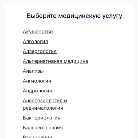
Выберите медицинскую услугу
Акушерство
Алгология
Аллергология
Альтернативная медицина
Анализы
Ангиология
Андрология
Анестезиология и
реаниматология
Бактериология
Бальнеотерапия
Вакцинация