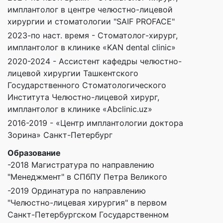
имплантолог в центре челюстно-лицевой
хирургии и стоматологии "SAIF PROFACE"
2023-по наст. время - Стоматолог-хирург,
имплантолог в клинике «KAN dental clinic»
2020-2024 - Ассистент кафедры челюстно-
лицевой хирургии Ташкентского
Государственного Стоматологического
Института Челюстно-лицевой хирург,
имплантолог в клинике «Abclinic.uz»
2016-2019 - «Центр имплантологии доктора
Зорина» Санкт-Петербург
Образование
-2018 Магистратура по направлению
"Менеджмент" в СПбПУ Петра Великого
-2019 Ординатура по направлению
"Челюстно-лицевая хирургия" в первом
Санкт-Петербургском Государственном