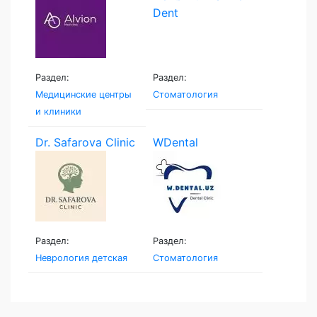
Раздел:
Раздел:
Медицинские центры
Стоматология
и клиники
Dr. Safarova Clinic
WDental
Раздел:
Раздел:
Неврология детская
Стоматология