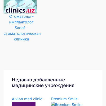
Стоматолог-
имплантолог
Sadaf -
стоматологическая
клиника
Недавно добавленные
медицинские учреждения
Alvion med clinic
Premium Smile
Dent