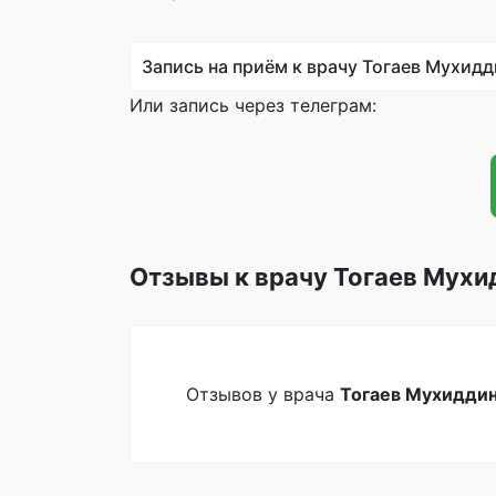
Запись на приём к врачу Тогаев Мухид
Или запись через телеграм:
Отзывы к врачу Тогаев Мух
Отзывов у врача
Тогаев Мухидди