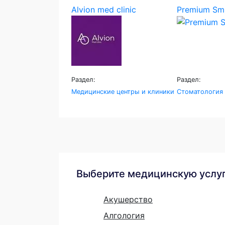
Alvion med clinic
Premium Smi
Раздел:
Раздел:
Медицинские центры и клиники
Стоматология
Выберите медицинскую услу
Акушерство
Алгология