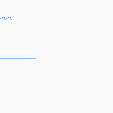
-03-03