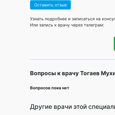
Оставить отзыв
Узнать подробнее и записаться на конс
Или запись к врачу через телеграм:
Вопросы к врачу Тогаев Му
Вопросов пока нет
Другие врачи этой специал