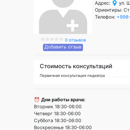
Адрес:
ул. 
Ориентиры: Ст
Телефон:
+998-
0 отзывов
Добавить отзыв
Стоимость консультаций
Первичная консультация педиатра
⏰
Дни работы врача:
Вторник 18:30-06:00
Четверг 18:30-06:00
Суббота 18:30-06:00
Воскресенье 18:30-06:00