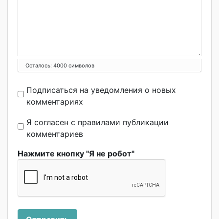
Осталось:
4000
символов
Подписаться на уведомления о новых
комментариях
Я согласен с правилами публикации
комментариев
Нажмите кнопку "Я не робот"