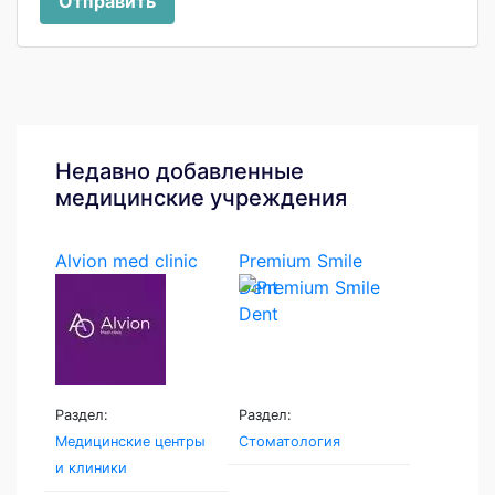
Отправить
Недавно добавленные
медицинские учреждения
Alvion med clinic
Premium Smile
Dent
Раздел:
Раздел:
Медицинские центры
Стоматология
и клиники