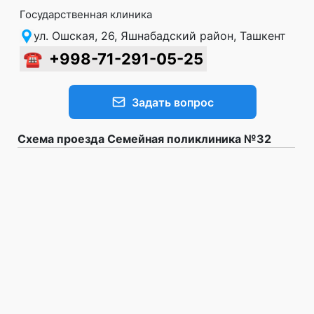
Государственная клиника
ул. Ошская, 26, Яшнабадский район, Ташкент
☎
+998-71-291-05-25
Задать вопрос
Схема проезда Семейная поликлиника №32