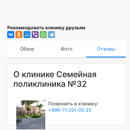
Рекомендовать клинику друзьям
Обзор
Фото
Отзывы
О клинике Семейная
поликлиника №32
Позвонить в клинику:
+998-71-291-05-25