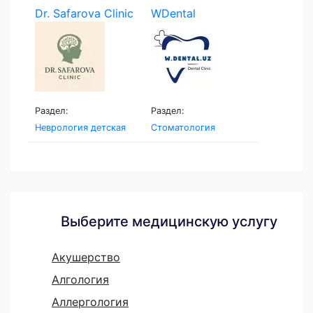
Dr. Safarova Clinic
WDental
Раздел:
Раздел:
Неврология детская
Стоматология
Выберите медицинскую услугу
Акушерство
Алгология
Аллергология