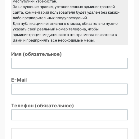
Республики Узбекистан.
За нарушение правил, установленных администрацией
сайта, комментарий пользователя будет удален без каких-
либо предварительных предупреждений.
Для публикации негативного отзыва, обязательно нужно
указать свой реальный номер телефона, чтобы
администрация медицинского центра могла связаться с
Вами и предпринять все необходимые меры.
Имя (обязательное)
E-Mail
Телефон (обязательное)