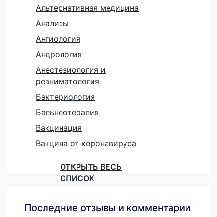
Альтернативная медицина
Анализы
Ангиология
Андрология
Анестезиология и
реаниматология
Бактериология
Бальнеотерапия
Вакцинация
Вакцина от коронавируса
ОТКРЫТЬ ВЕСЬ
СПИСОК
Последние отзывы и комментарии