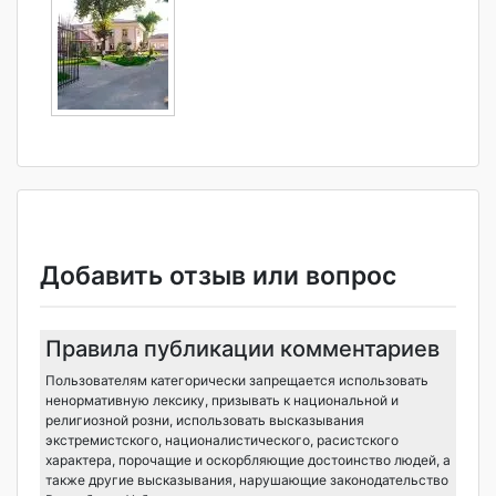
Добавить отзыв или вопрос
Правила публикации комментариев
Пользователям категорически запрещается использовать
ненормативную лексику, призывать к национальной и
религиозной розни, использовать высказывания
экстремистского, националистического, расистского
характера, порочащие и оскорбляющие достоинство людей, а
также другие высказывания, нарушающие законодательство