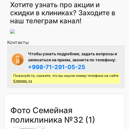
Хотите узнать про акции и
скидки в клиниках? Заходите в
наш телеграм канал!
Контакты
Чтобы узнать подробнее, задать вопросы и
записаться на прием, звоните по телефону:
+998-71-291-05-25
Пожалуйста, скажите, что вы нашли номер телефона на сайте
Клиникс уз
Фото Семейная
поликлиника №32 (1)