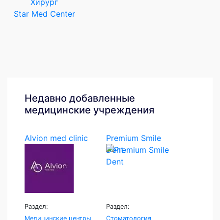
Хирург
Star Med Center
Недавно добавленные
медицинские учреждения
Alvion med clinic
Premium Smile
Dent
Раздел:
Раздел:
Медицинские центры
Стоматология