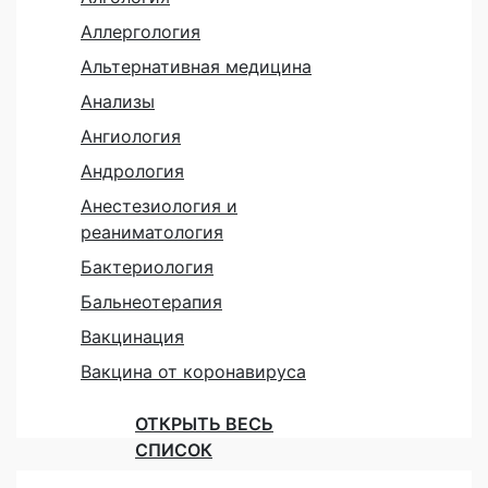
Аллергология
Альтернативная медицина
Анализы
Ангиология
Андрология
Анестезиология и
реаниматология
Бактериология
Бальнеотерапия
Вакцинация
Вакцина от коронавируса
ОТКРЫТЬ ВЕСЬ
СПИСОК