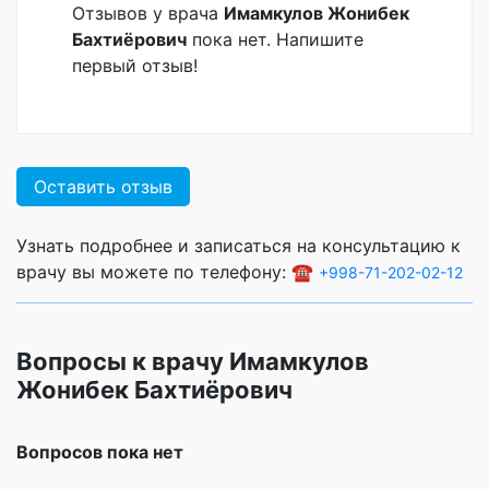
Отзывов у врача
Имамкулов Жонибек
Бахтиёрович
пока нет. Напишите
первый отзыв!
Оставить отзыв
Узнать подробнее и записаться на консультацию к
врачу вы можете по телефону: ☎️
+998-71-202-02-12
Вопросы к врачу Имамкулов
Жонибек Бахтиёрович
Вопросов пока нет