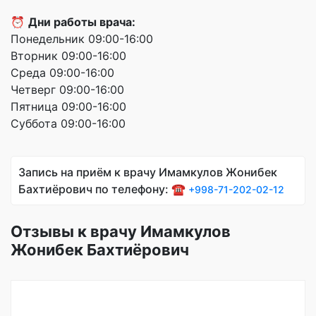
⏰
Дни работы врача:
Понедельник 09:00-16:00
Вторник 09:00-16:00
Среда 09:00-16:00
Четверг 09:00-16:00
Пятница 09:00-16:00
Суббота 09:00-16:00
Запись на приём к врачу Имамкулов Жонибек
Бахтиёрович по телефону: ☎️
+998-71-202-02-12
Отзывы к врачу Имамкулов
Жонибек Бахтиёрович