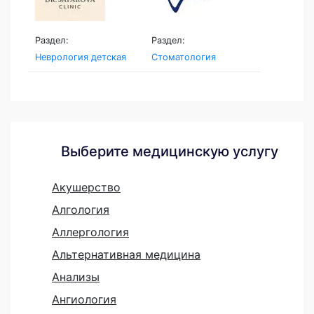
Раздел:
Раздел:
Неврология детская
Стоматология
Выберите медицинскую услугу
Акушерство
Алгология
Аллергология
Альтернативная медицина
Анализы
Ангиология