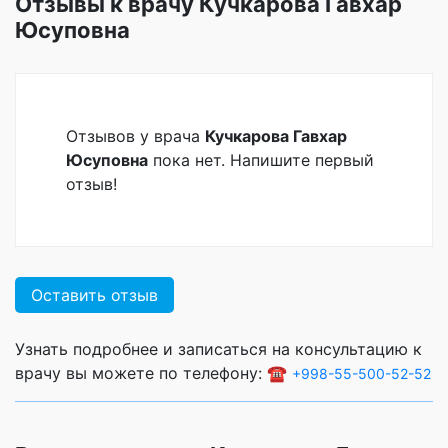
Отзывы к врачу Кучкарова Гавхар
Юсуповна
Отзывов у врача
Кучкарова Гавхар
Юсуповна
пока нет. Напишите первый
отзыв!
Оставить отзыв
Узнать подробнее и записаться на консультацию к
врачу вы можете по телефону: ☎️
+998-55-500-52-52