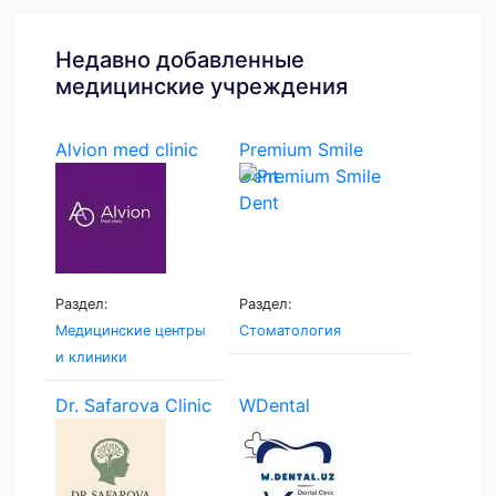
Недавно добавленные
медицинские учреждения
Alvion med clinic
Premium Smile
Dent
Раздел:
Раздел:
Медицинские центры
Стоматология
и клиники
Dr. Safarova Clinic
WDental