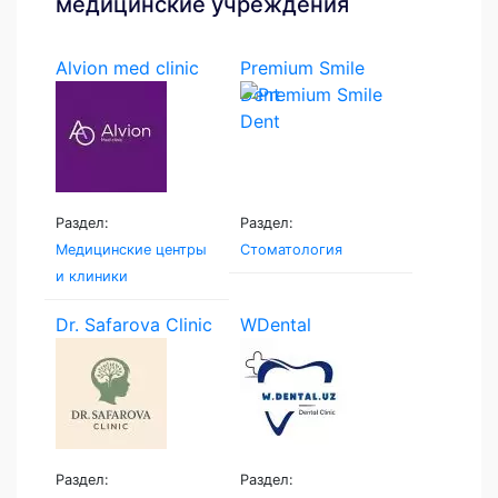
медицинские учреждения
Alvion med clinic
Premium Smile
Dent
Раздел:
Раздел:
Медицинские центры
Стоматология
и клиники
Dr. Safarova Clinic
WDental
Раздел:
Раздел: