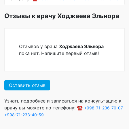
Отзывы к врачу Ходжаева Эльнора
Отзывов у врача
Ходжаева Эльнора
пока нет. Напишите первый отзыв!
Оставить отзыв
Узнать подробнее и записаться на консультацию к
врачу вы можете по телефону: ☎️
+998-71-236-70-07
+998-71-233-40-59