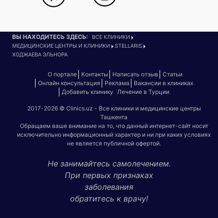
ВЫ НАХОДИТЕСЬ ЗДЕСЬ:
ВСЕ КЛИНИКИ
МЕДИЦИНСКИЕ ЦЕНТРЫ И КЛИНИКИ
STELLARIS
ХОДЖАЕВА ЭЛЬНОРА
О портале
Контакты
Написать отзыв
Статьи
Онлайн консультация
Реклама
Вакансии в клиниках
Добавить клинику
Лечение в Турции
2017-2026 © Clinics.uz - Все клиники и медицинские центры
Ташкента
Обращаем ваше внимание на то, что данный интернет-сайт носит
исключительно информационный характер и ни при каких условиях
не является публичной офертой.
Не занимайтесь самолечением.
При первых признаках
заболевания
обратитесь к врачу!