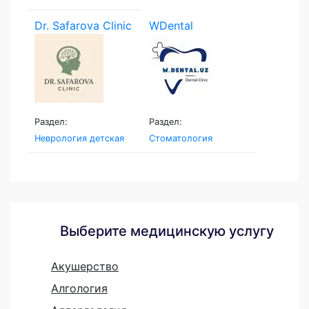
Dr. Safarova Clinic
WDental
Раздел:
Раздел:
Неврология детская
Стоматология
Выберите медицинскую услугу
Акушерство
Алгология