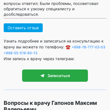
вопросы ответил. Были проблемы, посоветовал
обратиться к узкому специалисту и
дообследоваться.
Оставить отзыв
Узнать подробнее и записаться на консультацию к
врачу вы можете по телефону: ☎️
+998-78-777-03-03
+998-55-516-60-13
Или запись к врачу через телеграм:
Записаться
Вопросы к врачу Гапонов Максим
Валерьевич