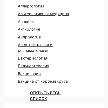
Аллергология
Альтернативная медицина
Анализы
Ангиология
Андрология
Анестезиология и
реаниматология
Бактериология
Бальнеотерапия
Вакцинация
Вакцина от коронавируса
ОТКРЫТЬ ВЕСЬ
СПИСОК