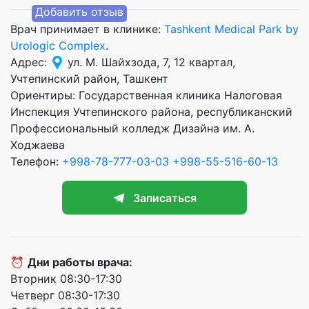
Добавить отзыв
Врач принимает в клинике:
Tashkent Medical Park by
Urologic Complex
.
Адрес:
ул. М. Шайхзода, 7, 12 квартал,
Учтепинский район, Ташкент
Ориентиры: Государственная клиника Налоговая
Инспекция Учтепинского района, республиканский
Профессиональный колледж Дизайна им. А.
Ходжаева
Телефон:
+998-78-777-03-03
+998-55-516-60-13
Записаться
⏰
Дни работы врача:
Вторник 08:30-17:30
Четверг 08:30-17:30