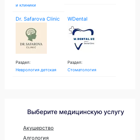
и клиники
Dr. Safarova Clinic
WDental
Раздел:
Раздел:
Неврология детская
Стоматология
Выберите медицинскую услугу
Акушерство
Алгология