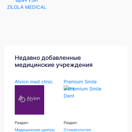
ZILOLA MEDICAL
Недавно добавленные
медицинские учреждения
Alvion med clinic
Premium Smile
Dent
Раздел:
Раздел:
Медицинские центры
Стоматология