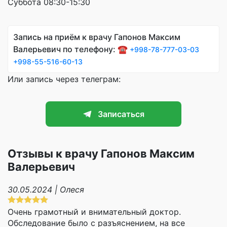
Суббота 08:30-15:30
Запись на приём к врачу Гапонов Максим
Валерьевич по телефону: ☎️
+998-78-777-03-03
+998-55-516-60-13
Или запись через телеграм:
Записаться
Отзывы к врачу Гапонов Максим
Валерьевич
30.05.2024 | Олеся
Очень грамотный и внимательный доктор.
Обследование было с разъяснением, на все