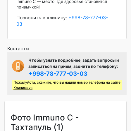
Immuno C — место, где здоровье становится
привычкой!
Позвонить в клинику:
+998-78-777-03-
03
Контакты
Чтобы узнать подробнее, задать вопросы и
записаться на прием, звоните по телефону:
+998-78-777-03-03
Пожалуйста, скажите, что вы нашли номер телефона на сайте
Клиникс уз
Фото Immuno C -
Тахтапуль (1)