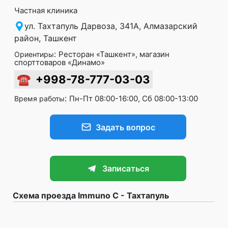
Частная клиника
ул. Тахтапуль Дарвоза, 341А, Алмазарский
район, Ташкент
:
Ресторан «Ташкент», магазин
Ориентиры
спорттоваров «Динамо»
☎
+998-78-777-03-03
:
Пн-Пт 08:00-16:00, Сб 08:00-13:00
Время работы
Задать вопрос
Записаться
Схема проезда Immuno C - Тахтапуль