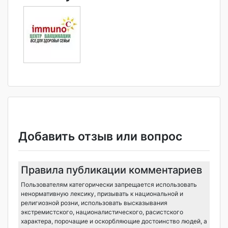
Добавить отзыв или вопрос
Правила публикации комментариев
Пользователям категорически запрещается использовать
ненормативную лексику, призывать к национальной и
религиозной розни, использовать высказывания
экстремистского, националистического, расистского
характера, порочащие и оскорбляющие достоинство людей, а