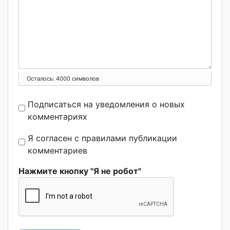
Осталось:
4000
символов
Подписаться на уведомления о новых
комментариях
Я согласен с правилами публикации
комментариев
Нажмите кнопку "Я не робот"