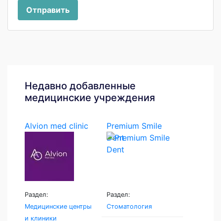
Отправить
Недавно добавленные
медицинские учреждения
Alvion med clinic
Premium Smile
Dent
Раздел:
Раздел:
Медицинские центры
Стоматология
и клиники