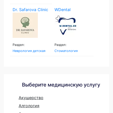
Dr. Safarova Clinic
WDental
Раздел:
Раздел:
Неврология детская
Стоматология
Выберите медицинскую услугу
Акушерство
Алгология