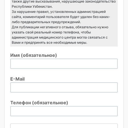
также другие высказывания, нарушающие законодательство
Республики Узбекистан.
За нарушение правил, установленных администрацией
сайта, комментарий пользователя будет удален без каких-
либо предварительных предупреждений.
Для публикации негативного отзыва, обязательно нужно
указать свой реальный номер телефона, чтобы
администрация медицинского центра могла связаться с
Вами и предпринять все необходимые меры.
Имя (обязательное)
E-Mail
Телефон (обязательное)