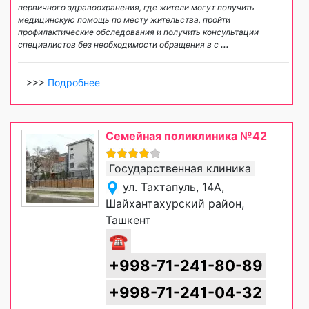
первичного здравоохранения, где жители могут получить
медицинскую помощь по месту жительства, пройти
профилактические обследования и получить консультации
специалистов без необходимости обращения в с
...
>>>
Подробнее
Семейная поликлиника №42
Государственная клиника
ул. Тахтапуль, 14A,
Шайхантахурский район,
Ташкент
☎
+998-71-241-80-89
+998-71-241-04-32