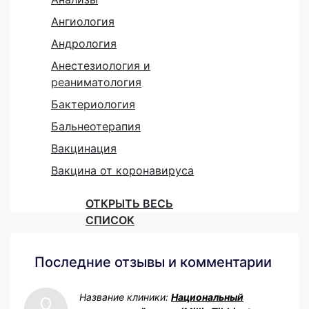
Ангиология
Андрология
Анестезиология и
реаниматология
Бактериология
Бальнеотерапия
Вакцинация
Вакцина от коронавируса
ОТКРЫТЬ ВЕСЬ
СПИСОК
Последние отзывы и комментарии
Название клиники:
Национальный