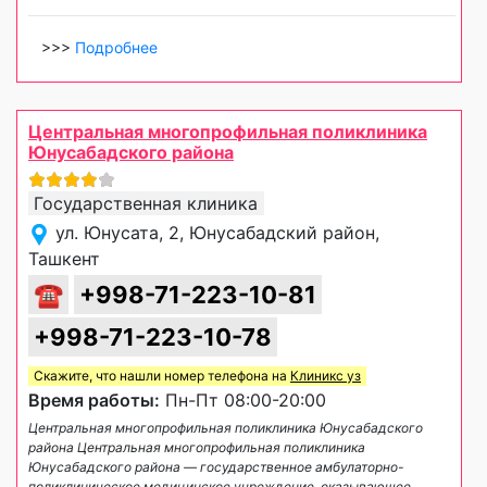
>>>
Подробнее
Центральная многопрофильная поликлиника
Юнусабадского района
Государственная клиника
ул. Юнусата, 2, Юнусабадский район,
Ташкент
☎
+998-71-223-10-81
+998-71-223-10-78
Скажите, что нашли номер телефона на
Клиникс уз
Время работы:
Пн-Пт 08:00-20:00
Центральная многопрофильная поликлиника Юнусабадского
района Центральная многопрофильная поликлиника
Юнусабадского района — государственное амбулаторно-
поликлиническое медицинское учреждение, оказывающее