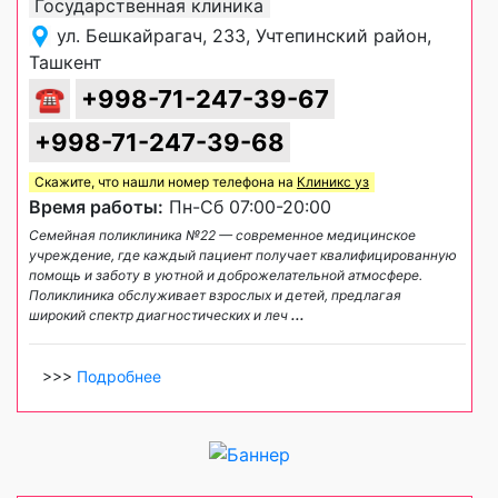
Государственная клиника
ул. Бешкайрагач, 233, Учтепинский район,
Ташкент
☎
+998-71-247-39-67
+998-71-247-39-68
Скажите, что нашли номер телефона на
Клиникс уз
Время работы:
Пн-Сб 07:00-20:00
Семейная поликлиника №22 — современное медицинское
учреждение, где каждый пациент получает квалифицированную
помощь и заботу в уютной и доброжелательной атмосфере.
Поликлиника обслуживает взрослых и детей, предлагая
широкий спектр диагностических и леч
...
>>>
Подробнее