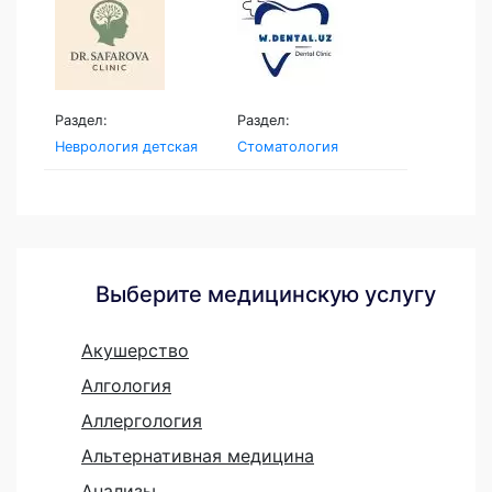
Раздел:
Раздел:
Неврология детская
Стоматология
Выберите медицинскую услугу
Акушерство
Алгология
Аллергология
Альтернативная медицина
Анализы