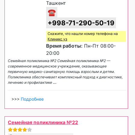
Ташкент
☎
+998-71-290-50-19
Скажите, что нашли номер телефона на
Клиникс уз
Время работы:
Пн-Пт 08:00-
20:00
Семейная поликлиника №2 Семейная поликлиника №2 —
современное медицинское учреждение, оказывающее
первичную медико-санитарную помощь взрослым и детям.
Поликлиника обеспечивает комплексный подход к диагностике,
лечению и профилактике
...
>>>
Подробнее
Семейная поликлиника №22