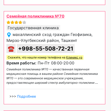
Семейная поликлиника №70
Государственная клиника
махаллинский сход граждан Геофизика,
Мирзо-Улугбекский район, Ташкент
☎
+998-55-508-72-21
Скажите, что нашли номер телефона на
Клиникс уз
Время работы:
Пн-Пт 08:00-20:00
Семейная поликлиника №70 — качественная первичная
медицинская помощь в вашем районе Семейная поликлиника
№70 — это современное медицинское учреждение,
предоставляющее широкий спектр амбулаторно-поликлини
...
>>>
Подробнее