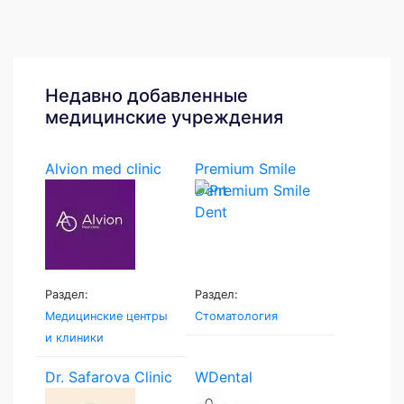
Недавно добавленные
медицинские учреждения
Alvion med clinic
Premium Smile
Dent
Раздел:
Раздел:
Медицинские центры
Стоматология
и клиники
Dr. Safarova Clinic
WDental