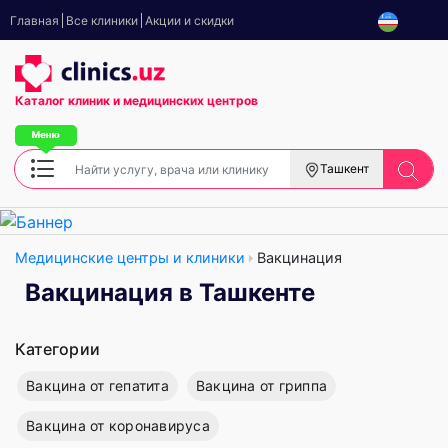
Главная
Все клиники
Акции и скидки
Каталог клиник
и медицинских центров
Ташкент
Медицинские центры и клиники
Вакцинация
Вакцинация в Ташкенте
Категории
Вакцина от гепатита
Вакцина от гриппа
Вакцина от коронавируса