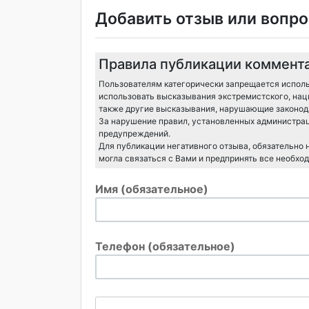
Добавить отзыв или вопро
Правила публикации коммент
Пользователям категорически запрещается исполь
использовать высказывания экстремистского, нац
также другие высказывания, нарушающие законода
За нарушение правил, установленных администрац
предупреждений.
Для публикации негативного отзыва, обязательно
могла связаться с Вами и предпринять все необхо
Имя (обязательное)
Телефон (обязательное)