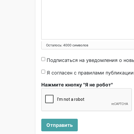
Осталось:
4000
символов
Подписаться на уведомления о нов
Я согласен с правилами публикаци
Нажмите кнопку "Я не робот"
Отправить