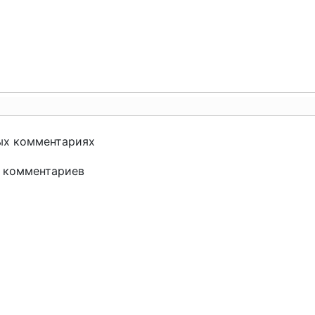
ых комментариях
и комментариев