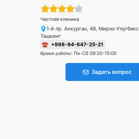
Частная клиника
1-й пр. Аккурган, 48, Мирзо-Улугбек
Ташкент
☎
+998-94-647-25-21
:
Пн-Сб 09:30-15:00
Время работы
Задать вопрос