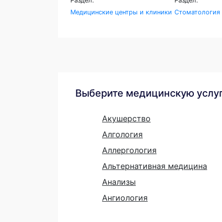
Раздел:
Раздел:
Медицинские центры и клиники
Стоматология
Выберите медицинскую услу
Акушерство
Алгология
Аллергология
Альтернативная медицина
Анализы
Ангиология