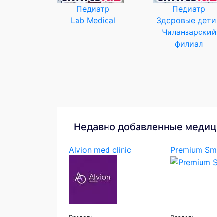
Педиатр
Педиатр
Lab Medical
Здоровые дети
Чиланзарский
филиал
Недавно добавленные медиц
Alvion med clinic
Premium Smi