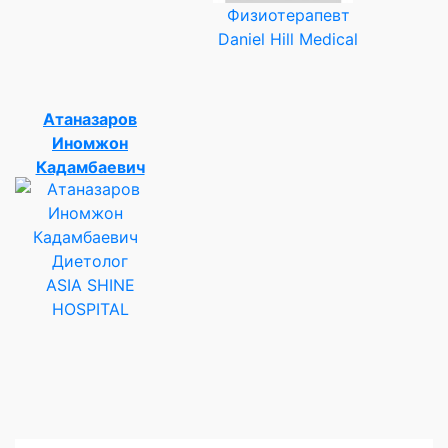
Физиотерапевт
Daniel Hill Medical
Атаназаров
Иномжон
Кадамбаевич
Диетолог
ASIA SHINE
HOSPITAL