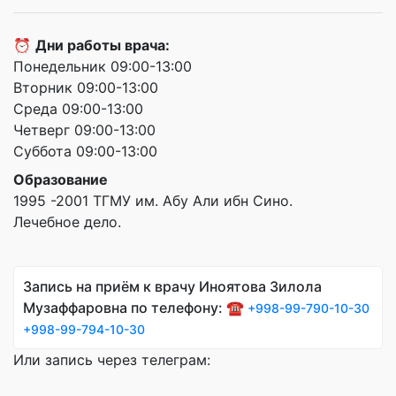
⏰
Дни работы врача:
Понедельник 09:00-13:00
Вторник 09:00-13:00
Среда 09:00-13:00
Четверг 09:00-13:00
Суббота 09:00-13:00
Образование
1995 -2001 ТГМУ им. Абу Али ибн Сино.
Лечебное дело.
Запись на приём к врачу Иноятова Зилола
Музаффаровна по телефону: ☎️
+998-99-790-10-30
+998-99-794-10-30
Или запись через телеграм: