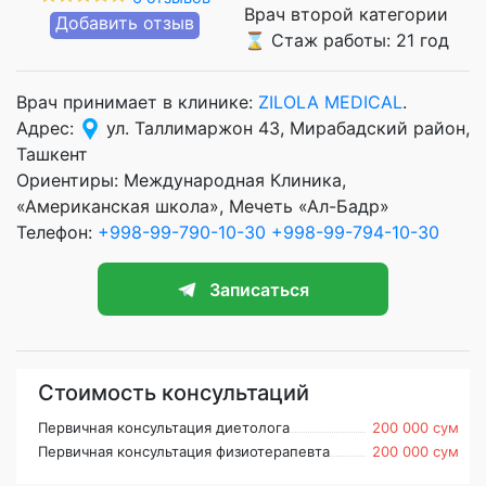
Врач второй категории
Добавить отзыв
⌛ Стаж работы: 21 год
Врач принимает в клинике:
ZILOLA MEDICAL
.
Адрес:
ул. Таллимаржон 43, Мирабадский район,
Ташкент
Ориентиры: Международная Клиника,
«Американская школа», Мечеть «Ал-Бадр»
Телефон:
+998-99-790-10-30
+998-99-794-10-30
Записаться
Стоимость консультаций
Первичная консультация диетолога
200 000 сум
Первичная консультация физиотерапевта
200 000 сум