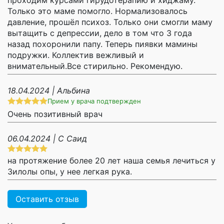
Только это маме помогло. Нормализовалось
давление, прошёл психоз. Только они смогли маму
вытащить с депрессии, дело в том что 3 года
назад похоронили папу. Теперь пиявки мамины
подружки. Коллектив вежливый и
внимательный.Все стирильно. Рекомендую.
18.04.2024 | Альбина
Прием у врача подтвержден
Очень позитивный врач
06.04.2024 | С Саид
на протяжение более 20 лет наша семья лечиться у
Зилолы опы, у нее легкая рука.
Оставить отзыв