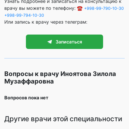
Узнать подробнее и записаться на консультацию к
врачу вы можете по телефону: ☎️
+998-99-790-10-30
+998-99-794-10-30
Или запись к врачу через телеграм:
Записаться
Вопросы к врачу Иноятова Зилола
Музаффаровна
Вопросов пока нет
Другие врачи этой специальности