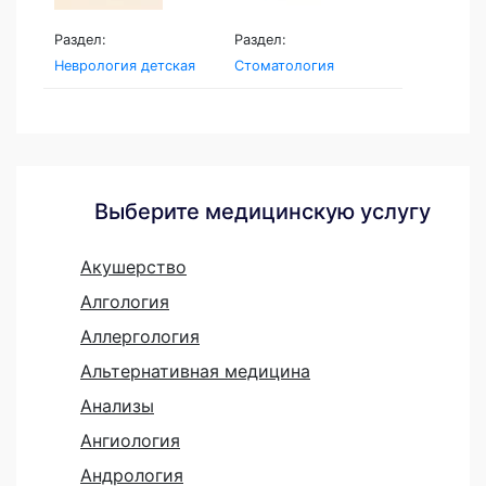
Раздел:
Раздел:
Неврология детская
Стоматология
Выберите медицинскую услугу
Акушерство
Алгология
Аллергология
Альтернативная медицина
Анализы
Ангиология
Андрология