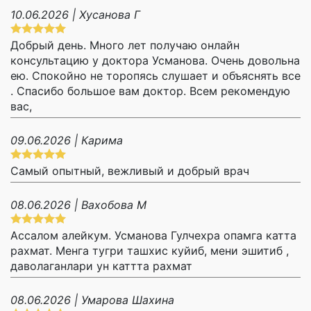
10.06.2026 | Хусанова Г
Добрый день. Много лет получаю онлайн
консультацию у доктора Усманова. Очень довольна
ею. Спокойно не торопясь слушает и объяснять все
. Спасибо большое вам доктор. Всем рекомендую
вас,
09.06.2026 | Карима
Самый опытный, вежливый и добрый врач
08.06.2026 | Вахобова М
Ассалом алейкум. Усманова Гулчехра опамга катта
рахмат. Менга тугри ташхис куйиб, мени эшитиб ,
даволаганлари ун каттта рахмат
08.06.2026 | Умарова Шахина