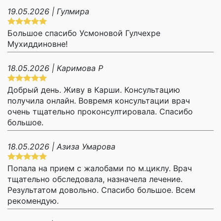
19.05.2026 | Гулмира
Большое спасибо Усмоновой Гулчехре
Мухиддиновне!
18.05.2026 | Каримова Р
Добрый день. Живу в Карши. Консультацию
получила онлайн. Вовремя консультации врач
очень тщательно проконсултировала. Спасибо
большое.
18.05.2026 | Азиза Умарова
Попала на прием с жалобами по м.циклу. Врач
тщательно обследовала, назначела лечение.
Результатом довольно. Спасибо большое. Всем
рекомендую.