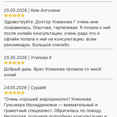
25.05.2026 | Ким Антонина
Здравствуйте. Доктор Усманова Г очень мне
понравилась. Опытная, терпеливая. Я попала к ней
после онлайн консультации. очень рада что и
офлайн попала к ней на консультацию. всем
рекомендую. Большое спасибо.
25.05.2026 | Утепова К
Добрый день. Врач Усманова провела со мной
онлай
24.05.2026 | Сурайё
“Очень хороший эндокринолог! Усмонова
Гульчехра Мухиддиновна — внимательный и
грамотный специалист. Обратилась по поводу
бесплодия, получила подробную консультацию и