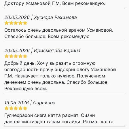
Доктору Усмановой Г.М. Всем рекомендую.
20.05.2026 | Хуснора Рахимова
Осталось очень довольной врачом Усмановой.
Спасибо большое. Всем рекомендую
20.05.2026 | Ирисметова Карина
Добрый день. Хочу выразить огромную
благодарность врачу эндокринологу Усмановой
Г.М. Назначает только нужное. Полученном
лечением очень довольна. Спасибо большое.
Рекомендую всем.
19.05.2026 | Сарвиноз
Гулчехрахон сизга катта рахмат. Сизни
даволашингиздан танам согайди. Рахмат катта.