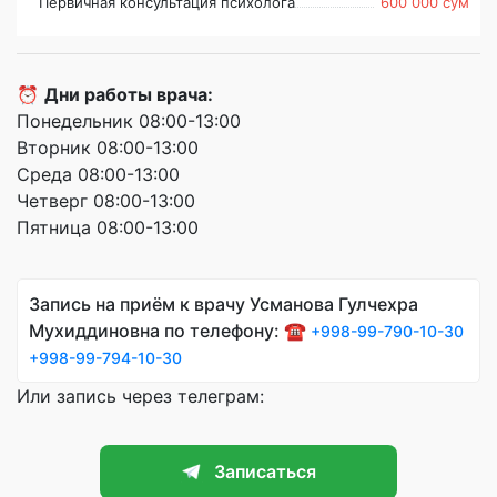
Первичная консультация психолога
600 000 сум
⏰
Дни работы врача:
Понедельник 08:00-13:00
Вторник 08:00-13:00
Среда 08:00-13:00
Четверг 08:00-13:00
Пятница 08:00-13:00
Запись на приём к врачу Усманова Гулчехра
Мухиддиновна по телефону: ☎️
+998-99-790-10-30
+998-99-794-10-30
Или запись через телеграм:
Записаться