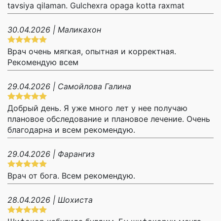
tavsiya qilaman. Gulchexra opaga kotta raxmat
30.04.2026 | Маликахон
Врач очень мягкая, опытная и корректная.
Рекомендую всем
29.04.2026 | Самойлова Галина
Добрый день. Я уже много лет у нее получаю
плановое обследование и плановое лечение. Очень
благодарна и всем рекомендую.
29.04.2026 | Фарангиз
Врач от бога. Всем рекомендую.
28.04.2026 | Шохиста