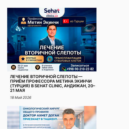
ЛЕЧЕНИЕ ВТОРИЧНОЙ СЛЕПОТЫ —
ПРИЁМ ПРОФЕССОРА МЕТИНА ЭКИНЧИ
(ТУРЦИЯ) В SEHAT CLINIC, АНДИЖАН, 20–
21 МАЯ
18 Май 2026