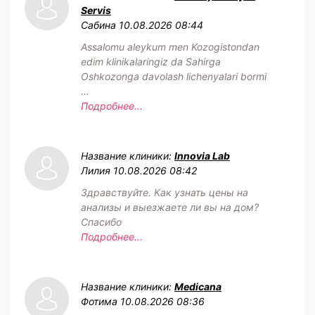
Servis
Сабина
10.08.2026 08:44
Assalomu aleykum men Kozogistondan
edim klinikalaringiz da Sahirga
Oshkozonga davolash lichenyalari bormi
...
Подробнее...
Название клиники:
Innovia Lab
Лилия
10.08.2026 08:42
Здравствуйте. Как узнать цены на
анализы и выезжаете ли вы на дом?
Спасибо
Подробнее...
Название клиники:
Medicana
Фотима
10.08.2026 08:36