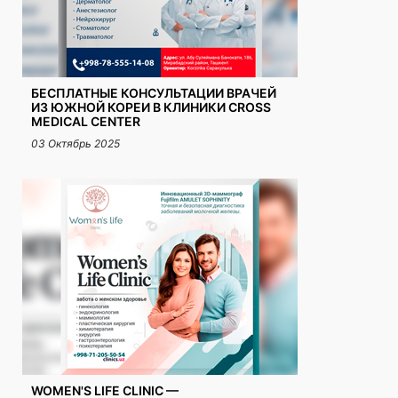
БЕСПЛАТНЫЕ КОНСУЛЬТАЦИИ ВРАЧЕЙ
ИЗ ЮЖНОЙ КОРЕИ В КЛИНИКИ CROSS
MEDICAL CENTER
03 Октябрь 2025
WOMEN'S LIFE CLINIC —