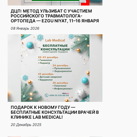
ДЦП: МЕТОД УЛЬЗИБАТ С УЧАСТИЕМ
РОССИЙСКОГО ТРАВМАТОЛОГА-
ОРТОПЕДА — EZGU NIYAT, 11–16 ЯНВАРЯ
08 Январь 2026
ПОДАРОК К НОВОМУ ГОДУ —
БЕСПЛАТНЫЕ КОНСУЛЬТАЦИИ ВРАЧЕЙ В
КЛИНИКЕ LAB MEDICAL!
20 Декабрь 2025