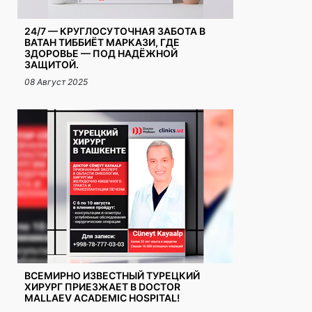
24/7 — КРУГЛОСУТОЧНАЯ ЗАБОТА В
ВАТАН ТИББИЁТ МАРКАЗИ, ГДЕ
ЗДОРОВЬЕ — ПОД НАДЁЖНОЙ
ЗАЩИТОЙ.
08 Август 2025
ВСЕМИРНО ИЗВЕСТНЫЙ ТУРЕЦКИЙ
ХИРУРГ ПРИЕЗЖАЕТ В DOCTOR
MALLAEV ACADEMIC HOSPITAL!