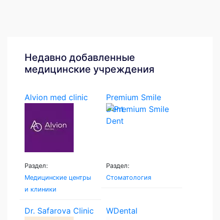
Недавно добавленные
медицинские учреждения
Alvion med clinic
Premium Smile
Dent
Раздел:
Раздел:
Медицинские центры
Стоматология
и клиники
Dr. Safarova Clinic
WDental