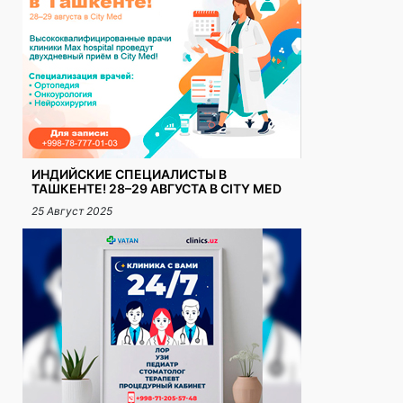
ИНДИЙСКИЕ СПЕЦИАЛИСТЫ В
ТАШКЕНТЕ! 28–29 АВГУСТА В CITY MED
25 Август 2025