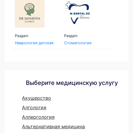
Раздел:
Раздел:
Неврология детская
Стоматология
Выберите медицинскую услугу
Акушерство
Алгология
Аллергология
Альтернативная медицина