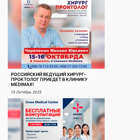
РОССИЙСКИЙ ВЕДУЩИЙ ХИРУРГ-
ПРОКТОЛОГ ПРИЕДЕТ В КЛИНИКУ
MEDIMAX!
13 Октябрь 2025