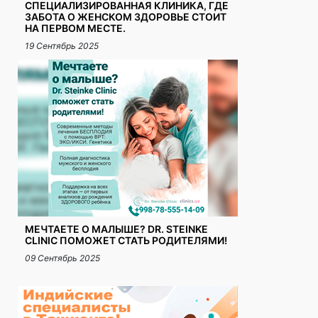
СПЕЦИАЛИЗИРОВАННАЯ КЛИНИКА, ГДЕ
ЗАБОТА О ЖЕНСКОМ ЗДОРОВЬЕ СТОИТ
НА ПЕРВОМ МЕСТЕ.
19 Сентябрь 2025
МЕЧТАЕТЕ О МАЛЫШЕ? DR. STEINKE
CLINIC ПОМОЖЕТ СТАТЬ РОДИТЕЛЯМИ!
09 Сентябрь 2025