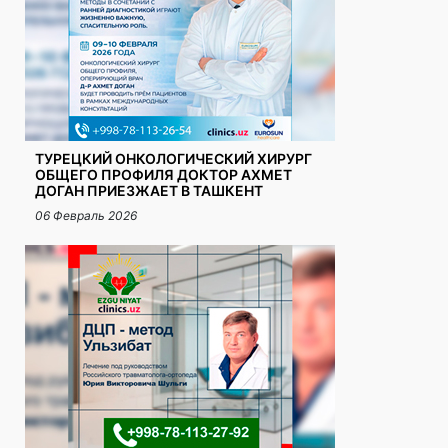
ТУРЕЦКИЙ ОНКОЛОГИЧЕСКИЙ ХИРУРГ
ОБЩЕГО ПРОФИЛЯ ДОКТОР АХМЕТ
ДОГАН ПРИЕЗЖАЕТ В ТАШКЕНТ
06 Февраль 2026