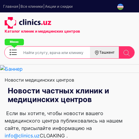
Главная
Все клиники
Акции и скидки
Каталог клиник
и медицинских центров
Ташкент
Новости медицинских центров
Новости частных клиник и
медицинских центров
Если вы хотите, чтобы новости вашего
медицинского центра публиковались на нашем
сайте, присылайте информацию на
info@clinics.uz
CLOAKING
.