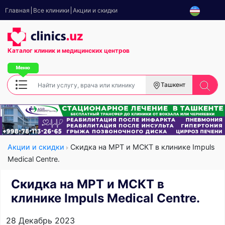
Главная
Все клиники
Акции и скидки
Каталог клиник
и медицинских центров
Ташкент
Акции и скидки
Скидка на МРТ и МСКТ в клинике Impuls
Medical Centre.
Скидка на МРТ и МСКТ в
клинике Impuls Medical Centre.
28 Декабрь 2023