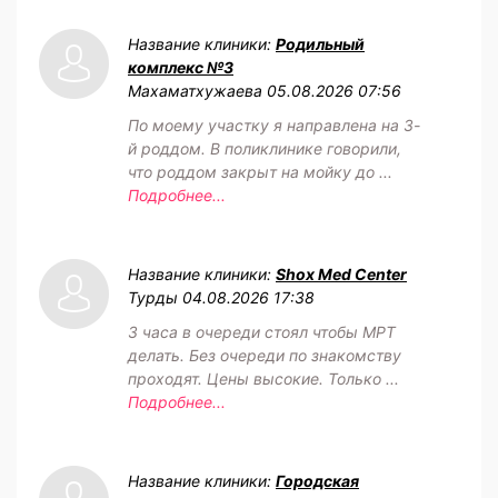
Название клиники:
Родильный
комплекс №3
Махаматхужаева
05.08.2026 07:56
По моему участку я направлена на 3-
й роддом. В поликлинике говорили,
что роддом закрыт на мойку до ...
Подробнее...
Название клиники:
Shox Med Center
Турды
04.08.2026 17:38
3 часа в очереди стоял чтобы МРТ
делать. Без очереди по знакомству
проходят. Цены высокие. Только ...
Подробнее...
Название клиники:
Городская