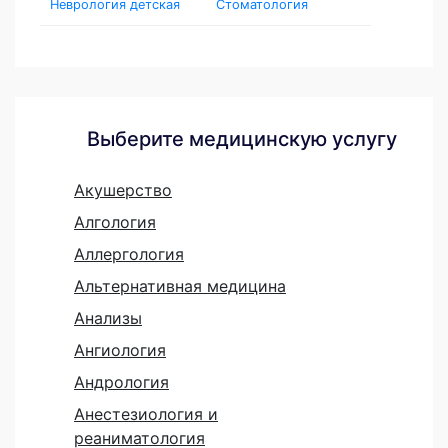
Неврология детская
Стоматология
Выберите медицинскую услугу
Акушерство
Алгология
Аллергология
Альтернативная медицина
Анализы
Ангиология
Андрология
Анестезиология и
реаниматология