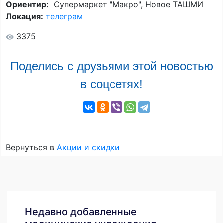
Ориентир:
Супермаркет "Макро", Новое ТАШМИ
Локация:
телеграм
3375
Поделись с друзьями этой новостью
в соцсетях!
Вернуться в
Акции и скидки
Недавно добавленные