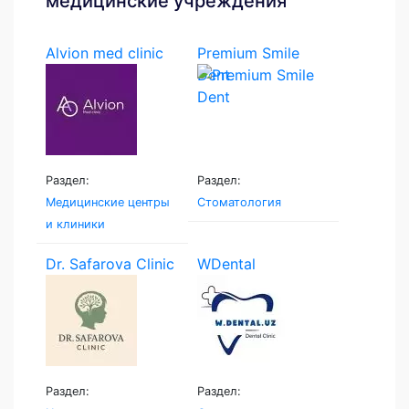
медицинские учреждения
Alvion med clinic
Premium Smile
Dent
Раздел:
Раздел:
Медицинские центры
Стоматология
и клиники
Dr. Safarova Clinic
WDental
Раздел:
Раздел: