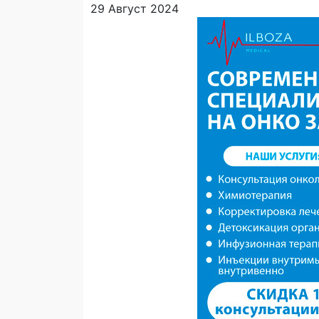
29 Август 2024