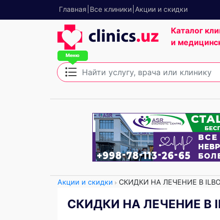
Главная
Все клиники
Акции и скидки
Каталог кли
и медицинс
Акции и скидки
СКИДКИ НА ЛЕЧЕНИЕ В ILBO
СКИДКИ НА ЛЕЧЕНИЕ В I