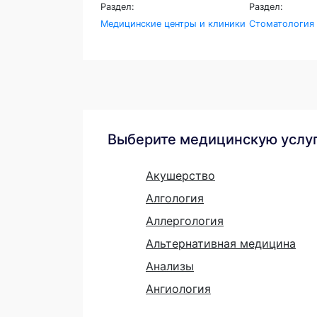
Раздел:
Раздел:
Медицинские центры и клиники
Стоматология
Выберите медицинскую услу
Акушерство
Алгология
Аллергология
Альтернативная медицина
Анализы
Ангиология