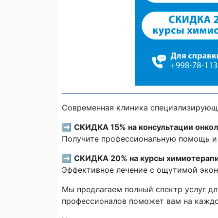
Современная клиника специализирующа
➡️
СКИДКА 15% на консультации онкол
Получите профессиональную помощь и 
➡️
СКИДКА 20% на курсы химиотерапи
Эффективное лечение с ощутимой экон
Мы предлагаем полный спектр услуг д
профессионалов поможет вам на каждо