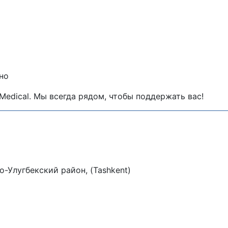
но
Medical. Мы всегда рядом, чтобы поддержать вас!
-Улугбекский район, (Tashkent)