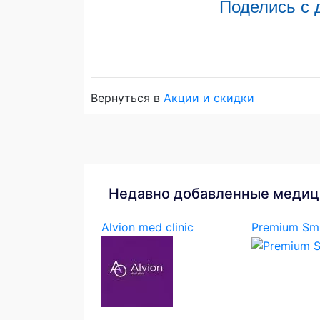
Поделись с 
Вернуться в
Акции и скидки
Недавно добавленные медиц
Alvion med clinic
Premium Smi