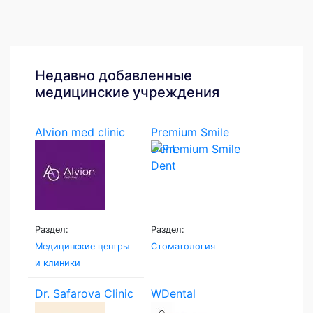
Недавно добавленные
медицинские учреждения
Alvion med clinic
Premium Smile
Dent
Раздел:
Раздел:
Медицинские центры
Стоматология
и клиники
Dr. Safarova Clinic
WDental