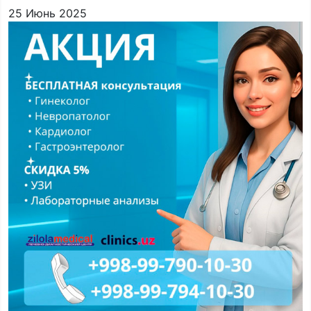
25 Июнь 2025