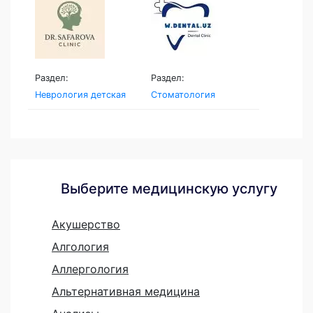
Раздел:
Раздел:
Неврология детская
Стоматология
Выберите медицинскую услугу
Акушерство
Алгология
Аллергология
Альтернативная медицина