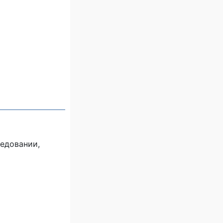
ледовании,