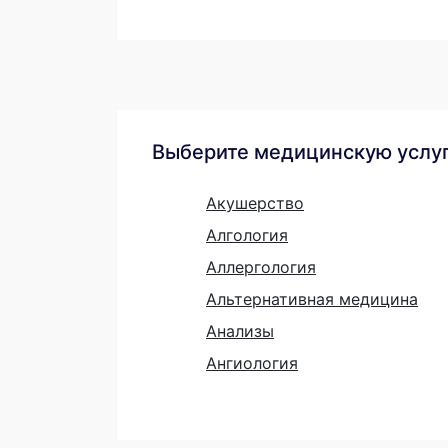
Выберите медицинскую услу
Акушерство
Алгология
Аллергология
Альтернативная медицина
Анализы
Ангиология