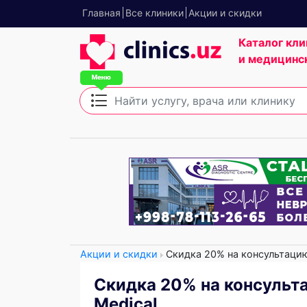
Главная
Все клиники
Акции и скидки
Каталог кли
и медицинс
Акции и скидки
Скидка 20% на консультацию
Скидка 20% на консульт
Medical