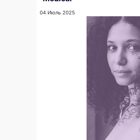
04 Июль 2025