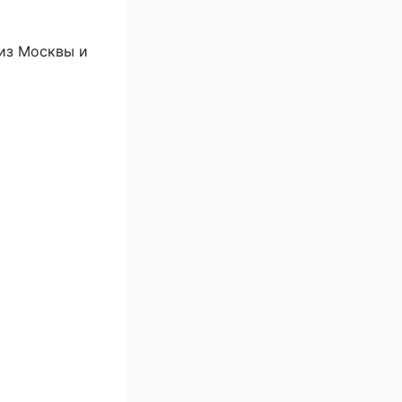
из Москвы и