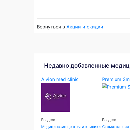
Вернуться в
Акции и скидки
Недавно добавленные медиц
Alvion med clinic
Premium Smi
Раздел:
Раздел:
Медицинские центры и клиники
Стоматология