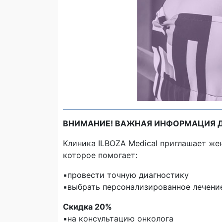
ВНИМАНИЕ! ВАЖНАЯ ИНФОРМАЦИЯ 
Клиника ILBOZA Medical приглашает же
которое помогает:
▪️провести точную диагностику
▪️выбрать персонализированное лечени
Скидка 20%
▪️на консультацию онколога