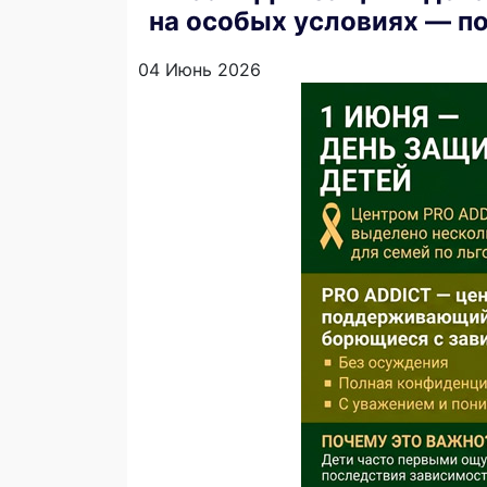
на особых условиях — по
04 Июнь 2026