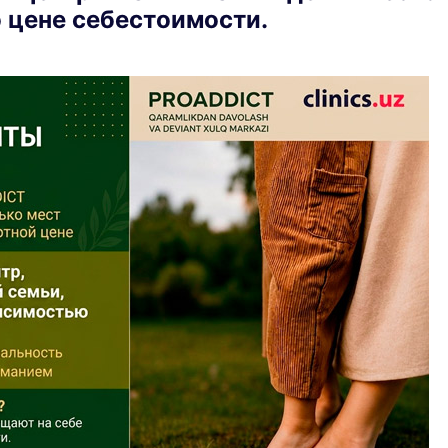
 цене себестоимости.