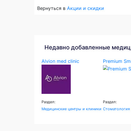
Вернуться в
Акции и скидки
Недавно добавленные медиц
Alvion med clinic
Premium Smi
Раздел:
Раздел:
Медицинские центры и клиники
Стоматология