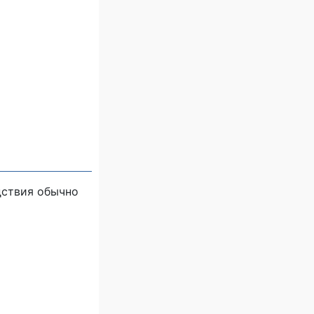
дствия обычно