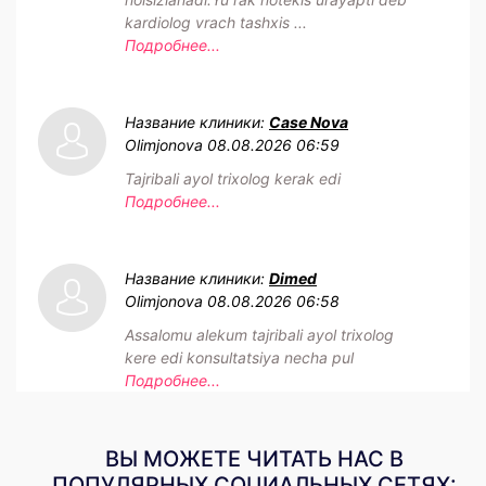
kardiolog vrach tashxis ...
Подробнее...
Название клиники:
Case Nova
Olimjonova
08.08.2026 06:59
Tajribali ayol trixolog kerak edi
Подробнее...
Название клиники:
Dimed
Olimjonova
08.08.2026 06:58
Assalomu alekum tajribali ayol trixolog
kere edi konsultatsiya necha pul
Подробнее...
ВЫ МОЖЕТЕ ЧИТАТЬ НАС В
ПОПУЛЯРНЫХ СОЦИАЛЬНЫХ СЕТЯХ: