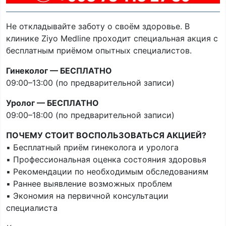
Не откладывайте заботу о своём здоровье. В
клинике Ziyo Medline проходит специальная акция с
бесплатным приёмом опытных специалистов.
Гинеколог — БЕСПЛАТНО
09:00–13:00 (по предварительной записи)
Уролог — БЕСПЛАТНО
09:00–18:00 (по предварительной записи)
ПОЧЕМУ СТОИТ ВОСПОЛЬЗОВАТЬСЯ АКЦИЕЙ?
▪️ Бесплатный приём гинеколога и уролога
▪️ Профессиональная оценка состояния здоровья
▪️ Рекомендации по необходимым обследованиям
▪️ Раннее выявление возможных проблем
▪️ Экономия на первичной консультации
специалиста