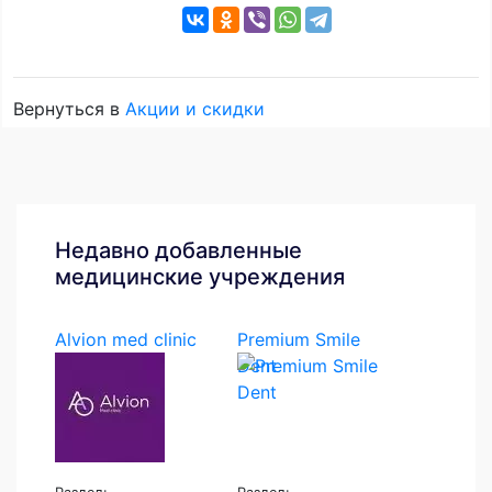
Вернуться в
Акции и скидки
Недавно добавленные
медицинские учреждения
Alvion med clinic
Premium Smile
Dent