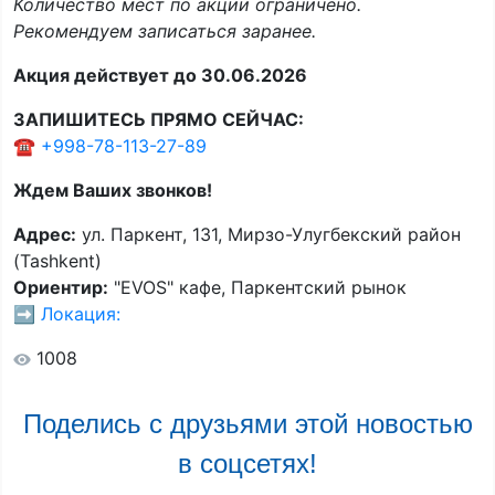
Количество мест по акции ограничено.
Рекомендуем записаться заранее.
Акция действует до 30.06.2026
ЗАПИШИТЕСЬ ПРЯМО СЕЙЧАС:
☎️
+998-78-113-27-89
Ждем Ваших звонков!
Адрес:
ул. Паркент, 131, Мирзо-Улугбекский район
(Tashkent)
Ориентир:
"EVOS" кафе, Паркентский рынок
➡️
Локация:
1008
Поделись с друзьями этой новостью
в соцсетях!