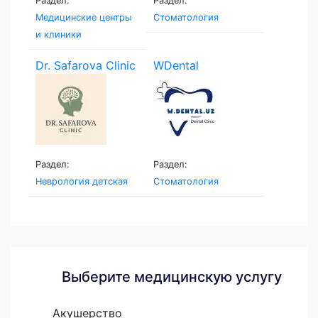
Раздел:
Раздел:
Медицинские центры
Стоматология
и клиники
Dr. Safarova Clinic
WDental
Раздел:
Раздел:
Неврология детская
Стоматология
Выберите медицинскую услугу
Акушерство