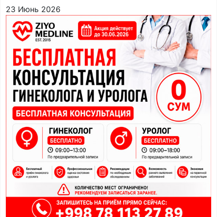
23 Июнь 2026