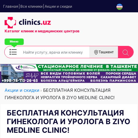
Главная
Все клиники
Акции и скидки
Каталог клиник
и медицинских центров
Ташкент
Акции и скидки
БЕСПЛАТНАЯ КОНСУЛЬТАЦИЯ
ГИНЕКОЛОГА И УРОЛОГА В ZIYO MEDLINE CLINIC!
БЕСПЛАТНАЯ КОНСУЛЬТАЦИЯ
ГИНЕКОЛОГА И УРОЛОГА В ZIYO
MEDLINE CLINIC!