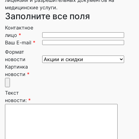
медицинские услуги.
Заполните все поля
Контактное
лицо
*
Ваш E-mail
*
Формат
новости
Картинка
новости
*
Текст
новости:
*