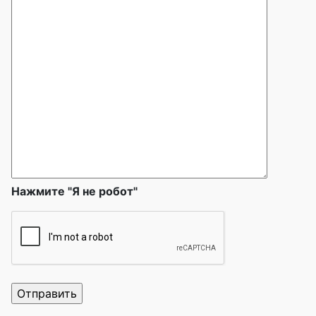
Нажмите "Я не робот"