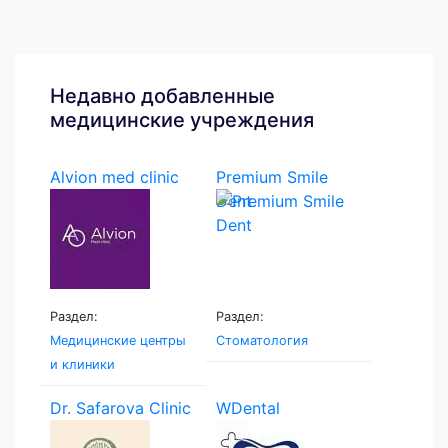
Недавно добавленные
медицинские учреждения
Alvion med clinic
Premium Smile
Dent
Раздел:
Раздел:
Медицинские центры
Стоматология
и клиники
Dr. Safarova Clinic
WDental