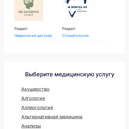
Раздел:
Раздел:
Неврология детская
Стоматология
Выберите медицинскую услугу
Акушерство
Алгология
Аллергология
Альтернативная медицина
Анализы