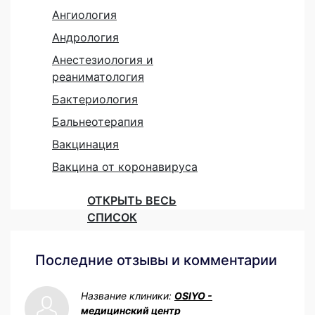
Ангиология
Андрология
Анестезиология и
реаниматология
Бактериология
Бальнеотерапия
Вакцинация
Вакцина от коронавируса
ОТКРЫТЬ ВЕСЬ
СПИСОК
Последние отзывы и комментарии
Название клиники:
OSIYO -
медицинский центр