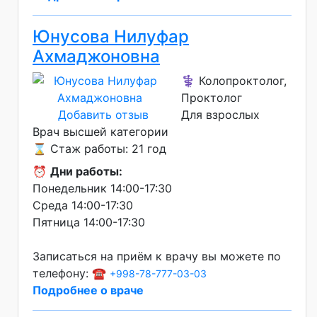
Юнусова Нилуфар
Ахмаджоновна
⚕️ Колопроктолог,
Проктолог
Добавить отзыв
Для взрослых
Врач высшей категории
⌛ Стаж работы: 21 год
⏰
Дни работы:
Понедельник 14:00-17:30
Среда 14:00-17:30
Пятница 14:00-17:30
Записаться на приём к врачу вы можете по
телефону: ☎️
+998-78-777-03-03
Подробнее о враче