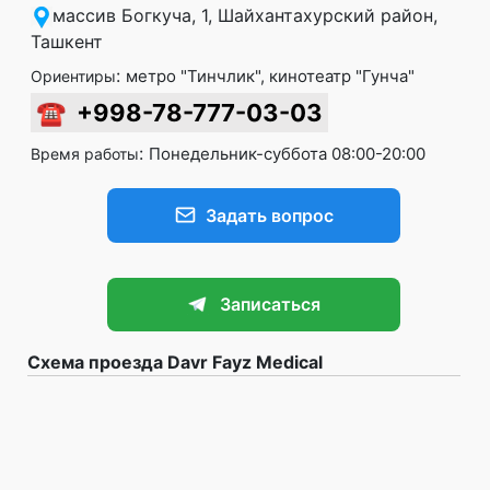
массив Богкуча, 1, Шайхантахурский район,
Ташкент
:
метро "Тинчлик", кинотеатр "Гунча"
Ориентиры
☎
+998-78-777-03-03
:
Понедельник-суббота 08:00-20:00
Время работы
Задать вопрос
Записаться
Схема проезда Davr Fayz Medical