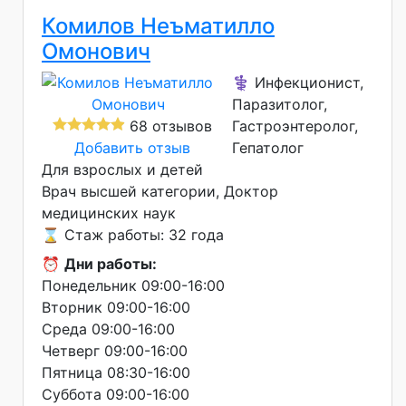
Комилов Неъматилло
Омонович
⚕️ Инфекционист,
Паразитолог,
68 отзывов
Гастроэнтеролог,
Добавить отзыв
Гепатолог
Для взрослых и детей
Врач высшей категории
Доктор
медицинских наук
⌛ Стаж работы: 32 года
⏰
Дни работы:
Понедельник 09:00-16:00
Вторник 09:00-16:00
Среда 09:00-16:00
Четверг 09:00-16:00
Пятница 08:30-16:00
Суббота 09:00-16:00