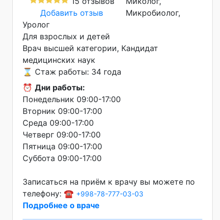
15 отзывов
Миколог,
Добавить отзыв
Микробиолог,
Уролог
Для взрослых и детей
Врач высшей категории
Кандидат
медицинских наук
⌛ Стаж работы: 34 года
⏰
Дни работы:
Понедельник 09:00-17:00
Вторник 09:00-17:00
Среда 09:00-17:00
Четверг 09:00-17:00
Пятница 09:00-17:00
Суббота 09:00-17:00
Записаться на приём к врачу вы можете по
телефону: ☎️
+998-78-777-03-03
Подробнее о враче