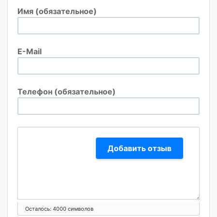
Имя (обязательное)
E-Mail
Телефон (обязательное)
Добавить отзыв
Осталось:
4000
символов