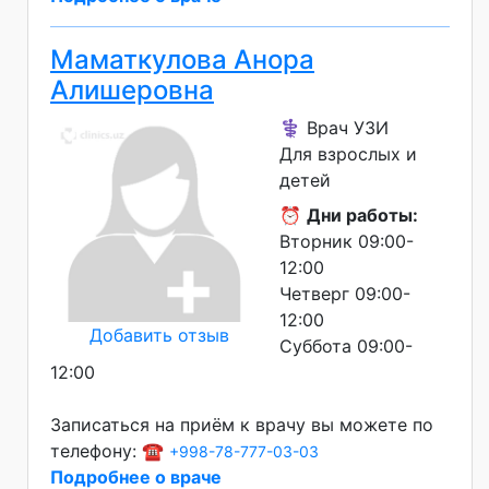
Маматкулова Анора
Алишеровна
⚕️ Врач УЗИ
Для взрослых и
детей
⏰
Дни работы:
Вторник 09:00-
12:00
Четверг 09:00-
12:00
Добавить отзыв
Суббота 09:00-
12:00
Записаться на приём к врачу вы можете по
телефону: ☎️
+998-78-777-03-03
Подробнее о враче