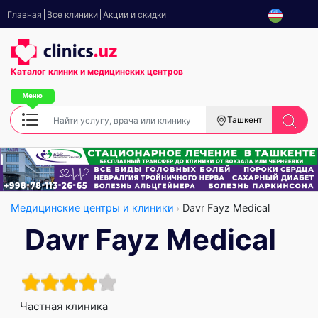
Главная
Все клиники
Акции и скидки
Каталог клиник
и медицинских центров
Ташкент
Медицинские центры и клиники
Davr Fayz Medical
Davr Fayz Medical
Частная клиника