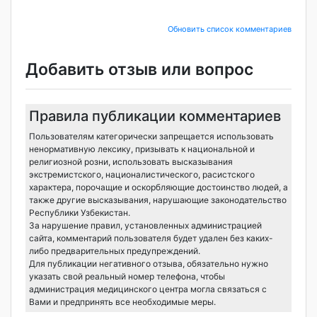
Обновить список комментариев
Добавить отзыв или вопрос
Правила публикации комментариев
Пользователям категорически запрещается использовать
ненормативную лексику, призывать к национальной и
религиозной розни, использовать высказывания
экстремистского, националистического, расистского
характера, порочащие и оскорбляющие достоинство людей, а
также другие высказывания, нарушающие законодательство
Республики Узбекистан.
За нарушение правил, установленных администрацией
сайта, комментарий пользователя будет удален без каких-
либо предварительных предупреждений.
Для публикации негативного отзыва, обязательно нужно
указать свой реальный номер телефона, чтобы
администрация медицинского центра могла связаться с
Вами и предпринять все необходимые меры.