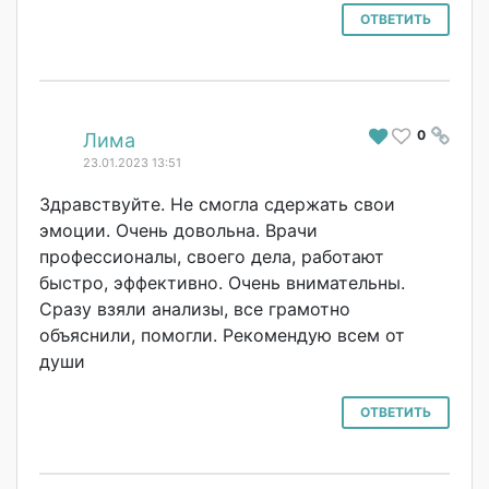
ОТВЕТИТЬ
0
#
Лима
23.01.2023 13:51
Здравствуйте. Не смогла сдержать свои
эмоции. Очень довольна. Врачи
профессионалы, своего дела, работают
быстро, эффективно. Очень внимательны.
Сразу взяли анализы, все грамотно
объяснили, помогли. Рекомендую всем от
души
ОТВЕТИТЬ