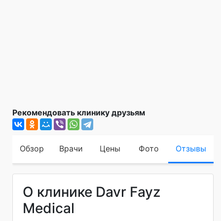
Рекомендовать клинику друзьям
Обзор
Врачи
Цены
Фото
Отзывы
О клинике Davr Fayz
Medical