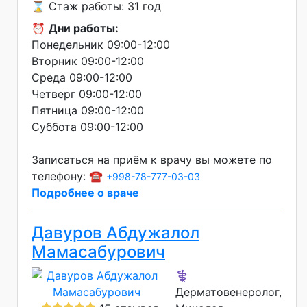
⌛ Стаж работы: 31 год
⏰
Дни работы:
Понедельник 09:00-12:00
Вторник 09:00-12:00
Среда 09:00-12:00
Четверг 09:00-12:00
Пятница 09:00-12:00
Суббота 09:00-12:00
Записаться на приём к врачу вы можете по
телефону: ☎️
+998-78-777-03-03
Подробнее о враче
Давуров Абдужалол
Мамасабурович
⚕️
Дерматовенеролог,