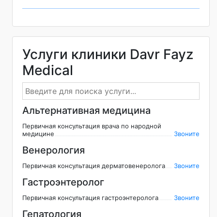
Услуги клиники Davr Fayz
Medical
Альтернативная медицина
Первичная консультация врача по народной
медицине
Звоните
Венерология
Первичная консультация дерматовенеролога
Звоните
Гастроэнтеролог
Первичная консультация гастроэнтеролога
Звоните
Гепатология