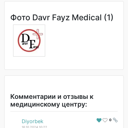
Фото Davr Fayz Medical (1)
Комментарии и отзывы к
медицинскому центру:
0
#
Diyorbek
16.10.2024 10:22