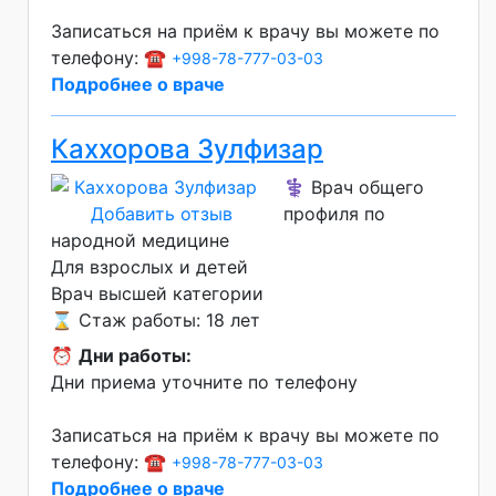
Записаться на приём к врачу вы можете по
телефону: ☎️
+998-78-777-03-03
Подробнее о враче
Каххорова Зулфизар
⚕️ Врач общего
Добавить отзыв
профиля по
народной медицине
Для взрослых и детей
Врач высшей категории
⌛ Стаж работы: 18 лет
⏰
Дни работы:
Дни приема уточните по телефону
Записаться на приём к врачу вы можете по
телефону: ☎️
+998-78-777-03-03
Подробнее о враче