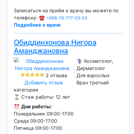
Записаться на приём к врачу вы можете по
телефону: ☎️
+998-78-777-03-03
Подробнее о враче
Обиддинхонова Нигора
Аманджановна
⚕️ Косметолог,
Дерматолог
2 отзыва
Для взрослых
Добавить отзыв
Врач третьей
категории
⌛ Стаж работы: 12 лет
⏰
Дни работы:
Понедельник 09:00-17:00
Среда 09:00-17:00
Пятница 09:00-17:00