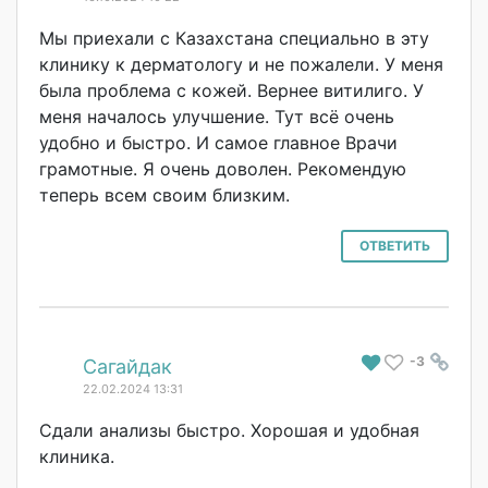
Мы приехали с Казахстана специально в эту
клинику к дерматологу и не пожалели. У меня
была проблема с кожей. Вернее витилиго. У
меня началось улучшение. Тут всё очень
удобно и быстро. И самое главное Врачи
грамотные. Я очень доволен. Рекомендую
теперь всем своим близким.
ОТВЕТИТЬ
-3
#
Сагайдак
22.02.2024 13:31
Сдали анализы быстро. Хорошая и удобная
клиника.