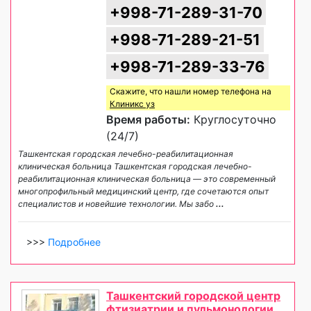
+998-71-289-31-70
+998-71-289-21-51
+998-71-289-33-76
Скажите, что нашли номер телефона на
Клиникс уз
Время работы:
Круглосуточно
(24/7)
Ташкентская городская лечебно-реабилитационная
клиническая больница Ташкентская городская лечебно-
реабилитационная клиническая больница — это современный
многопрофильный медицинский центр, где сочетаются опыт
специалистов и новейшие технологии. Мы забо
...
>>>
Подробнее
Ташкентский городской центр
фтизиатрии и пульмонологии