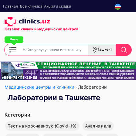
Главная
Все клиники
Акции и скидки
Каталог клиник
и медицинских центров
Ташкент
Медицинские центры и клиники
Лаборатории
Лаборатории в Ташкенте
Категории
Тест на коронавирус (Covid-19)
Анализ кала