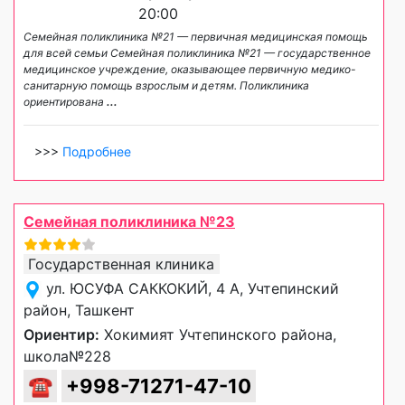
20:00
Семейная поликлиника №21 — первичная медицинская помощь
для всей семьи Семейная поликлиника №21 — государственное
медицинское учреждение, оказывающее первичную медико-
санитарную помощь взрослым и детям. Поликлиника
ориентирована
...
>>>
Подробнее
Семейная поликлиника №23
Государственная клиника
ул. ЮСУФА САККОКИЙ, 4 А, Учтепинский
район, Ташкент
Ориентир:
Хокимият Учтепинского района,
школа№228
☎
+998-71271-47-10