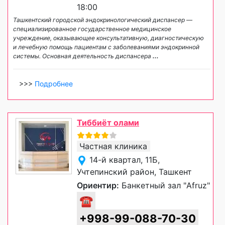
18:00
Ташкентский городской эндокринологический диспансер —
специализированное государственное медицинское
учреждение, оказывающее консультативную, диагностическую
и лечебную помощь пациентам с заболеваниями эндокринной
системы. Основная деятельность диспансера
...
>>>
Подробнее
Тиббиёт олами
Частная клиника
14-й квартал, 11Б,
Учтепинский район, Ташкент
Ориентир:
Банкетный зал "Afruz"
☎
+998-99-088-70-30