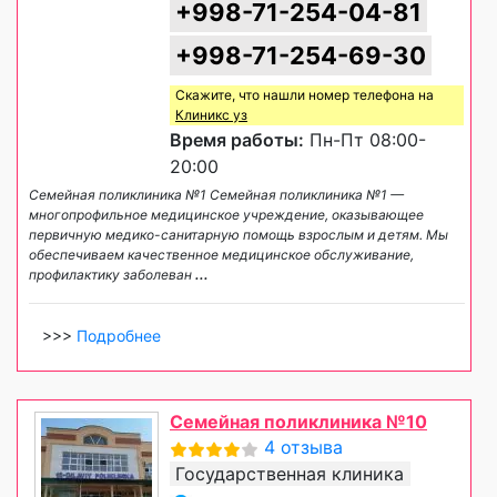
+998-71-254-04-81
+998-71-254-69-30
Скажите, что нашли номер телефона на
Клиникс уз
Время работы:
Пн-Пт 08:00-
20:00
Семейная поликлиника №1 Семейная поликлиника №1 —
многопрофильное медицинское учреждение, оказывающее
первичную медико-санитарную помощь взрослым и детям. Мы
обеспечиваем качественное медицинское обслуживание,
профилактику заболеван
...
>>>
Подробнее
Семейная поликлиника №10
4 отзыва
Государственная клиника