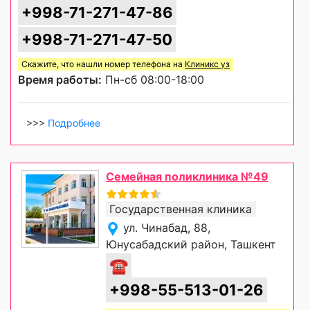
+998-71-271-47-86
+998-71-271-47-50
Скажите, что нашли номер телефона на
Клиникс уз
Время работы:
Пн-сб 08:00-18:00
>>>
Подробнее
Семейная поликлиника №49
Государственная клиника
ул. Чинабад, 88,
Юнусабадский район, Ташкент
☎
+998-55-513-01-26