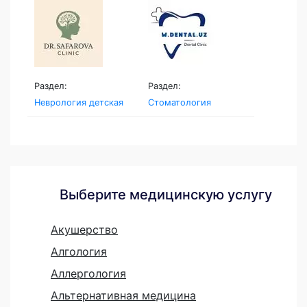
Раздел:
Раздел:
Неврология детская
Стоматология
Выберите медицинскую услугу
Акушерство
Алгология
Аллергология
Альтернативная медицина