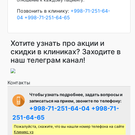
Позвонить в клинику:
+998-71-251-64-
04
+998-71-251-64-65
Хотите узнать про акции и
скидки в клиниках? Заходите в
наш телеграм канал!
Контакты
Чтобы узнать подробнее, задать вопросы и
записаться на прием, звоните по телефону:
+998-71-251-64-04
+998-71-
251-64-65
Пожалуйста, скажите, что вы нашли номер телефона на сайте
Клиникс уз