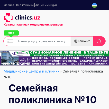
Главная
Все клиники
Акции и скидки
Каталог клиник
и медицинских центров
Ташкент
Медицинские центры и клиники
Семейная поликлиника
№10
Семейная
поликлиника №10