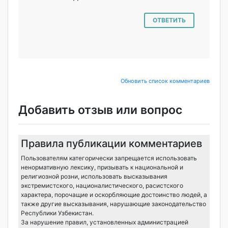
ОТВЕТИТЬ
Обновить список комментариев
Добавить отзыв или вопрос
Правила публикации комментариев
Пользователям категорически запрещается использовать
ненормативную лексику, призывать к национальной и
религиозной розни, использовать высказывания
экстремистского, националистического, расистского
характера, порочащие и оскорбляющие достоинство людей, а
также другие высказывания, нарушающие законодательство
Республики Узбекистан.
За нарушение правил, установленных администрацией