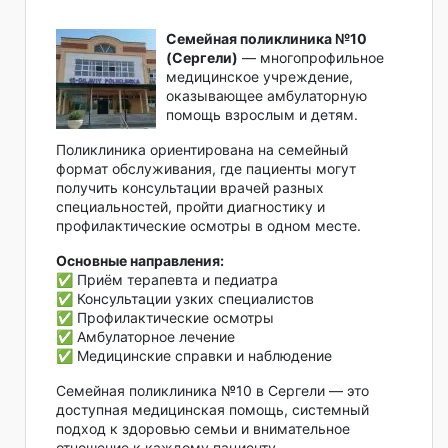
Семейная поликлиника №10
(Сергели)
— многопрофильное
медицинское учреждение,
оказывающее амбулаторную
помощь взрослым и детям.
Поликлиника ориентирована на семейный
формат обслуживания, где пациенты могут
получить консультации врачей разных
специальностей, пройти диагностику и
профилактические осмотры в одном месте.
Основные направления:
✅ Приём терапевта и педиатра
✅ Консультации узких специалистов
✅ Профилактические осмотры
✅ Амбулаторное лечение
✅ Медицинские справки и наблюдение
Семейная поликлиника №10 в Сергели — это
доступная медицинская помощь, системный
подход к здоровью семьи и внимательное
отношение к каждому пациенту.