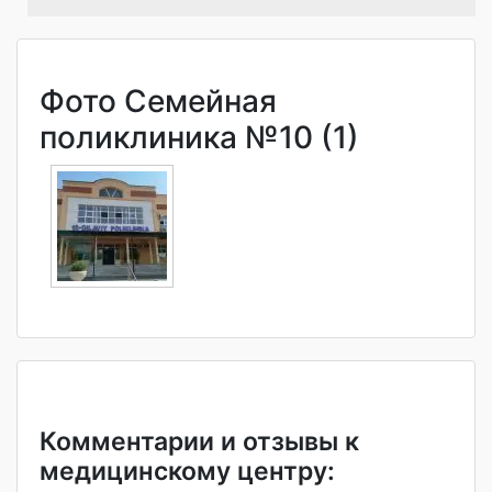
Фото Семейная
поликлиника №10 (1)
Комментарии и отзывы к
медицинскому центру: