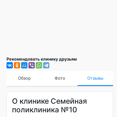
Рекомендовать клинику друзьям
Обзор
Фото
Отзывы
О клинике Семейная
поликлиника №10