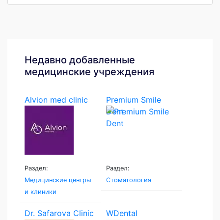
Недавно добавленные
медицинские учреждения
Alvion med clinic
Premium Smile
Dent
Раздел:
Раздел:
Медицинские центры
Стоматология
и клиники
Dr. Safarova Clinic
WDental