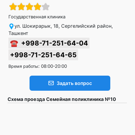
Государственная клиника
ул. Шокирарык, 18, Сергелийский район,
Ташкент
☎
+998-71-251-64-04
+998-71-251-64-65
:
08:00-20:00
Время работы
Задать вопрос
Схема проезда Семейная поликлиника №10