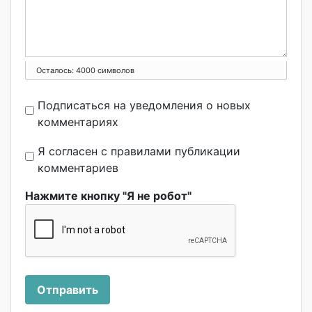
Осталось:
4000
символов
Подписаться на уведомления о новых
комментариях
Я согласен с правилами публикации
комментариев
Нажмите кнопку "Я не робот"
Отправить