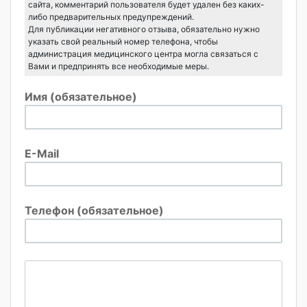
сайта, комментарий пользователя будет удален без каких-
либо предварительных предупреждений.
Для публикации негативного отзыва, обязательно нужно
указать свой реальный номер телефона, чтобы
администрация медицинского центра могла связаться с
Вами и предпринять все необходимые меры.
Имя (обязательное)
E-Mail
Телефон (обязательное)