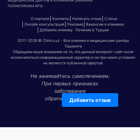
МЕДИЦИНСКИЕ ЦЕНТРЫ И КЛИНИКИ
СЕМЕЙНАЯ
ПОЛИКЛИНИКА №10
О портале
Контакты
Написать отзыв
Статьи
Онлайн консультация
Реклама
Вакансии в клиниках
Добавить клинику
Лечение в Турции
2017-2026 © Clinics.uz - Все клиники и медицинские центры
Ташкента
Обращаем ваше внимание на то, что данный интернет-сайт носит
исключительно информационный характер и ни при каких условиях
не является публичной офертой.
Не занимайтесь самолечением.
При первых признаках
заболевания
обратитесь к врачу!
Добавить отзыв