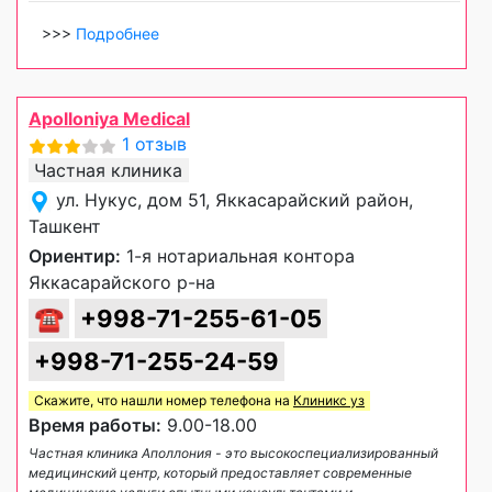
>>>
Подробнее
Apolloniya Medical
1 отзыв
Частная клиника
ул. Нукус, дом 51, Яккасарайский район,
Ташкент
Ориентир:
1-я нотариальная контора
Яккасарайского р-на
☎
+998-71-255-61-05
+998-71-255-24-59
Скажите, что нашли номер телефона на
Клиникс уз
Время работы:
9.00-18.00
Частная клиника Аполлония - это высокоспециализированный
медицинский центр, который предоставляет современные