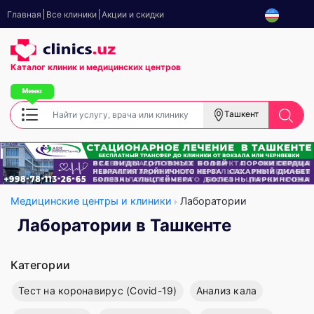
Главная
Все клиники
Акции и скидки
Каталог клиник
и медицинских центров
Ташкент
Медицинские центры и клиники
Лаборатории
Лаборатории в Ташкенте
Категории
Тест на коронавирус (Covid-19)
Анализ кала