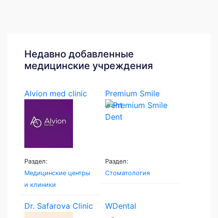
Недавно добавленные
медицинские учреждения
Alvion med clinic
Premium Smile
Dent
Раздел:
Раздел:
Медицинские центры
Стоматология
и клиники
Dr. Safarova Clinic
WDental