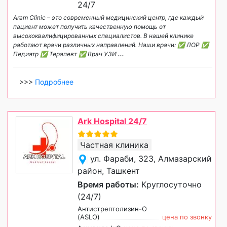
24/7
Aram Clinic – это современный медицинский центр, где каждый
пациент может получить качественную помощь от
высококвалифицированных специалистов. В нашей клинике
работают врачи различных направлений. Наши врачи: ✅ ЛОР ✅
Педиатр ✅ Терапевт ✅ Врач УЗИ
...
>>>
Подробнее
Ark Hospital 24/7
Частная клиника
ул. Фараби, 323, Алмазарский
район, Ташкент
Время работы:
Круглосуточно
(24/7)
Антистрептолизин-О
(ASLO)
цена по звонку