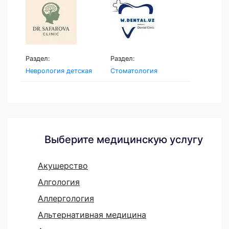
Раздел:
Раздел:
Неврология детская
Стоматология
Выберите медицинскую услугу
Акушерство
Алгология
Аллергология
Альтернативная медицина