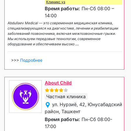
Клиникс уз
Время работы:
Пн-Сб 08:00 –
14:00
Abdullaev Medical — это современная медицинская клиника,
специализирующаяся на диагностике, лечении и реабилитации
заболеваний позвоночника, включая межпозвоночные грыжи.
Мы используем передовые технологии, современное
оборудование и обеспечиваем высоко
...
>>>
Подробнее
About Child
Частная клиника
ул. Нурзиё, 42, Юнусабадский
район, Ташкент
Время работы:
Пн-Сб 08:00-
17:00