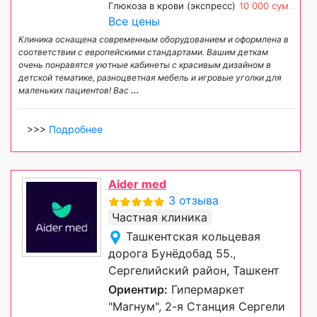
Глюкоза в крови (экспресс)
10 000 сум
Все цены
Клиника оснащена современным оборудованием и оформлена в
соответствии с европейскими стандартами. Вашим деткам
очень понравятся уютные кабинеты с красивым дизайном в
детской тематике, разноцветная мебель и игровые уголки для
маленьких пациентов! Вас
...
>>>
Подробнее
Aider med
3 отзыва
Частная клиника
Ташкентская кольцевая
дорога Бунёдобад 55.,
Сергелийский район, Ташкент
Ориентир:
Гипермаркет
"Магнум", 2-я Станция Сергели