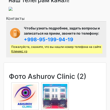
наш телеграм канал!
Контакты
Чтобы узнать подробнее, задать вопросы и
записаться на прием, звоните по телефону:
+998-95-199-94-19
Пожалуйста, скажите, что вы нашли номер телефона на сайте
Клиникс уз
Фото Ashurov Clinic (2)