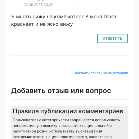
02.09.2025 23:40
Я много сижу на компьютере.У меня глаза
краснеет и не ясно вижу
ОТВЕТИТЬ
Обновить список комментариев
Добавить отзыв или вопрос
Правила публикации комментариев
Пользователям категорически запрещается использовать
ненормативную лексику, призывать к национальной и
религиозной розни, использовать высказывания
экстремистского, националистического, расистского