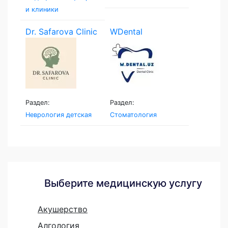
и клиники
Dr. Safarova Clinic
WDental
Раздел:
Раздел:
Неврология детская
Стоматология
Выберите медицинскую услугу
Акушерство
Алгология