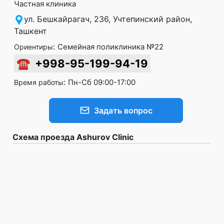
Частная клиника
ул. Бешкайрагач, 236, Учтепинский район,
Ташкент
:
Семейная поликлиника №22
Ориентиры
☎
+998-95-199-94-19
:
Пн-Сб 09:00-17:00
Время работы
Задать вопрос
Схема проезда Ashurov Clinic