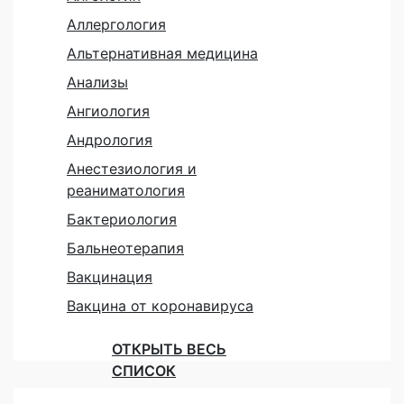
Аллергология
Альтернативная медицина
Анализы
Ангиология
Андрология
Анестезиология и
реаниматология
Бактериология
Бальнеотерапия
Вакцинация
Вакцина от коронавируса
ОТКРЫТЬ ВЕСЬ
СПИСОК