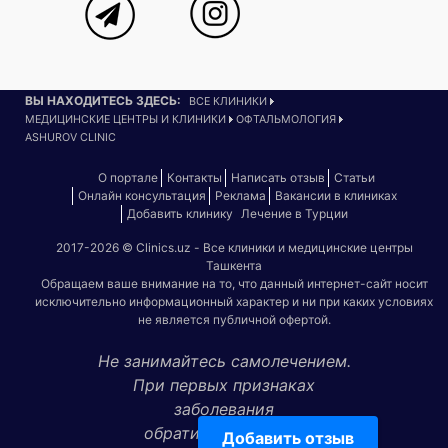
ВЫ НАХОДИТЕСЬ ЗДЕСЬ:
ВСЕ КЛИНИКИ
МЕДИЦИНСКИЕ ЦЕНТРЫ И КЛИНИКИ
ОФТАЛЬМОЛОГИЯ
ASHUROV CLINIC
О портале
Контакты
Написать отзыв
Статьи
Онлайн консультация
Реклама
Вакансии в клиниках
Добавить клинику
Лечение в Турции
2017-2026 © Clinics.uz - Все клиники и медицинские центры
Ташкента
Обращаем ваше внимание на то, что данный интернет-сайт носит
исключительно информационный характер и ни при каких условиях
не является публичной офертой.
Не занимайтесь самолечением.
При первых признаках
заболевания
обратитесь к врачу!
Добавить отзыв