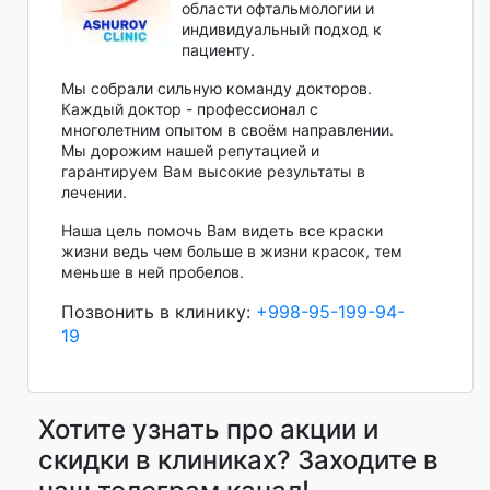
области офтальмологии и
индивидуальный подход к
пациенту.
Мы собрали сильную команду докторов.
Каждый доктор - профессионал с
многолетним опытом в своём направлении.
Мы дорожим нашей репутацией и
гарантируем Вам высокие результаты в
лечении.
Наша цель помочь Вам видеть все краски
жизни ведь чем больше в жизни красок, тем
меньше в ней пробелов.
Позвонить в клинику:
+998-95-199-94-
19
Хотите узнать про акции и
скидки в клиниках? Заходите в