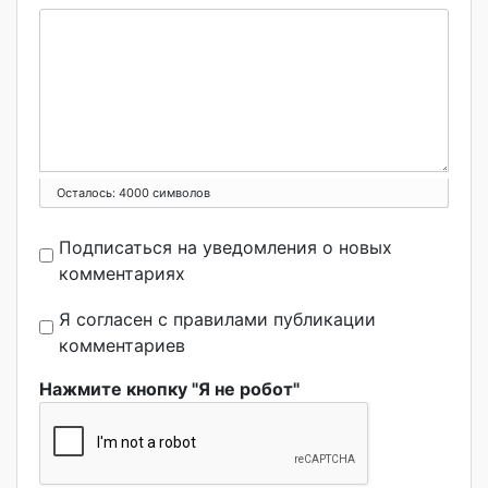
Осталось:
4000
символов
Подписаться на уведомления о новых
комментариях
Я согласен с правилами публикации
комментариев
Нажмите кнопку "Я не робот"