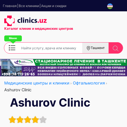
Главная
Все клиники
Акции и скидки
Каталог клиник
и медицинских центров
Ташкент
Медицинские центры и клиники
Офтальмология
Ashurov Clinic
Ashurov Clinic