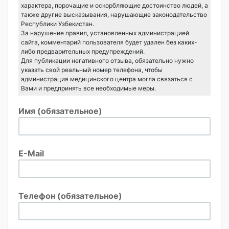
характера, порочащие и оскорбляющие достоинство людей, а
также другие высказывания, нарушающие законодательство
Республики Узбекистан.
За нарушение правил, установленных администрацией
сайта, комментарий пользователя будет удален без каких-
либо предварительных предупреждений.
Для публикации негативного отзыва, обязательно нужно
указать свой реальный номер телефона, чтобы
администрация медицинского центра могла связаться с
Вами и предпринять все необходимые меры.
Имя (обязательное)
E-Mail
Телефон (обязательное)