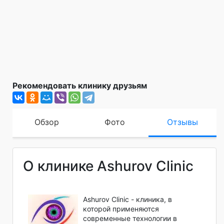
Рекомендовать клинику друзьям
Обзор
Фото
Отзывы
О клинике Ashurov Clinic
Ashurov Clinic - клиника, в
которой применяются
современные технологии в