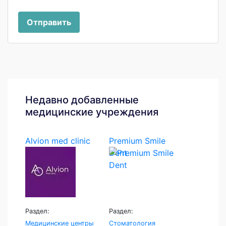
Отправить
Недавно добавленные
медицинские учреждения
Alvion med clinic
Premium Smile
Dent
Раздел:
Раздел:
Медицинские центры
Стоматология